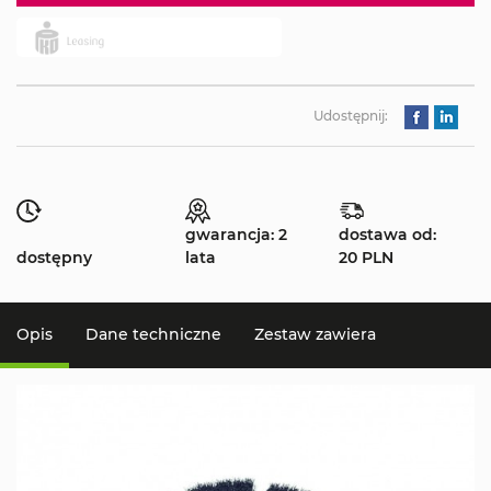
Udostępnij:
gwarancja: 2
dostawa od:
dostępny
lata
20 PLN
Opis
Dane techniczne
Zestaw zawiera