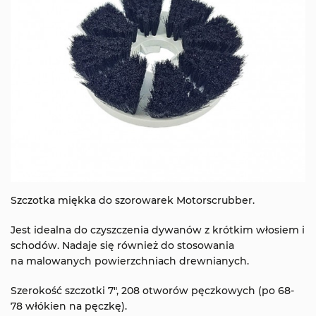
Szczotka miękka do szorowarek Motorscrubber.
Jest idealna do czyszczenia dywanów z krótkim włosiem i
schodów. Nadaje się również do stosowania
na malowanych powierzchniach drewnianych.
Szerokość szczotki 7", 208 otworów pęczkowych (po 68-
78 włókien na pęczkę).