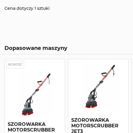
Cena dotyczy 1 sztuki
Dopasowane maszyny
NOWOŚĆ
SZOROWARKA
SZOROWARKA
MOTORSCRUBBER
MOTORSCRUBBER
JET3