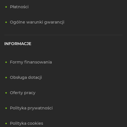
Płatności
Ogólne warunki gwarancji
INFORMACJE
Formy finansowania
Obsługa dotacji
Oferty pracy
Polityka prywatności
Polityka cookies