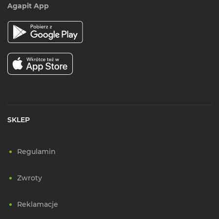
Agapit App
SKLEP
Regulamin
Zwroty
Reklamacje