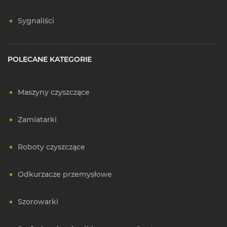
Sygnaliści
POLECANE KATEGORIE
Maszyny czyszczące
Zamiatarki
Roboty czyszczące
Odkurzacze przemysłowe
Szorowarki