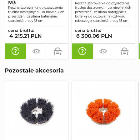
M3
Ręczna szorowarka do czyszczenia
Ręczna szorowarka do czyszczenia
trudno dostępnych lub niewielkich
trudno dostępnych lub niewielkich
przestrzeni, zasilana bateryjnie z
przestrzeni, zasilana bateryjnie,
butelką do dozowania roztworu
szerokość pracy 18 cm
roboczego, szerokość pracy 18 cm
cena brutto:
cena brutto:
4 215.21 PLN
6 300.06 PLN
Pozostałe akcesoria