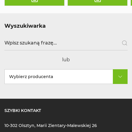
Wyszukiwarka
lub
Wybierz producenta
SZYBKI KONTAKT
10-302 Olsztyn, Marii Zientary-Malewskiej 26