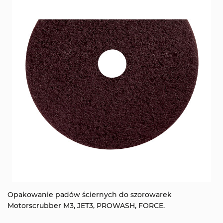
Opakowanie padów ściernych do szorowarek
Motorscrubber M3, JET3, PROWASH, FORCE.