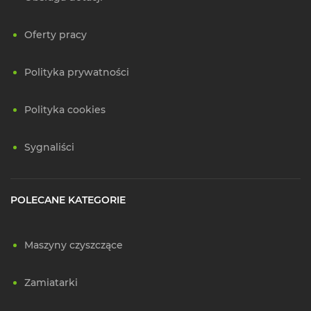
Oferty pracy
Polityka prywatności
Polityka cookies
Sygnaliści
POLECANE KATEGORIE
Maszyny czyszczące
Zamiatarki