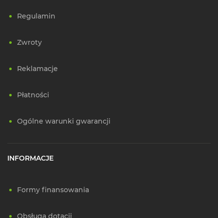
Regulamin
Zwroty
Reklamacje
Płatności
Ogólne warunki gwarancji
INFORMACJE
Formy finansowania
Obsługa dotacji