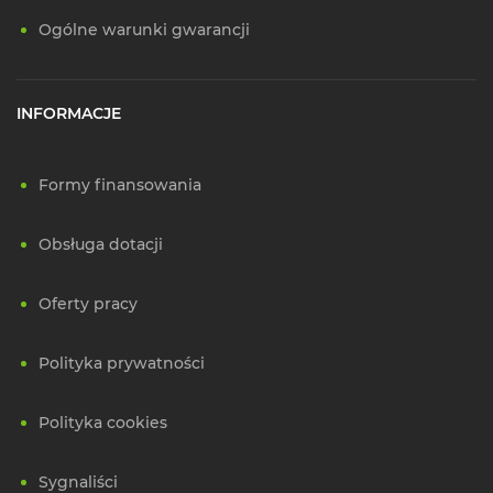
Ogólne warunki gwarancji
INFORMACJE
Formy finansowania
Obsługa dotacji
Oferty pracy
Polityka prywatności
Polityka cookies
Sygnaliści