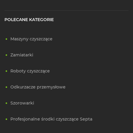
POLECANE KATEGORIE
Maszyny czyszczące
Zamiatarki
Roboty czyszczące
Odkurzacze przemysłowe
Szorowarki
Profesjonalne środki czyszczące Septa