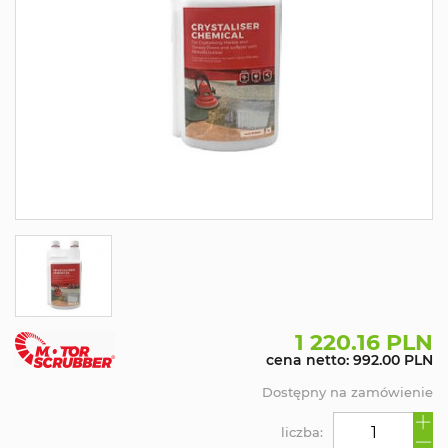
1 220.16 PLN
cena netto: 992.00 PLN
Dostępny na zamówienie
liczba: