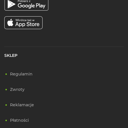
SKLEP
Regulamin
Zwroty
Reklamacje
Płatności