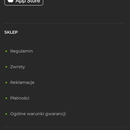
SKLEP
Regulamin
Zwroty
Reklamacje
Płatności
Ogólne warunki gwarancji