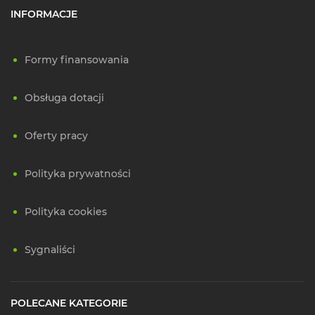
INFORMACJE
Formy finansowania
Obsługa dotacji
Oferty pracy
Polityka prywatności
Polityka cookies
Sygnaliści
POLECANE KATEGORIE