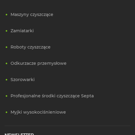
Maszyny czyszczące
Zamiatarki
Roboty czyszczące
Odkurzacze przemysłowe
Szorowarki
Profesjonalne środki czyszczące Septa
Myjki wysokociśnieniowe