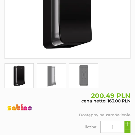
200.49 PLN
cena netto: 163.00 PLN
Dostępny na zamówienie
liczba: