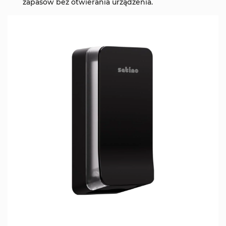
zapasów bez otwierania urządzenia.