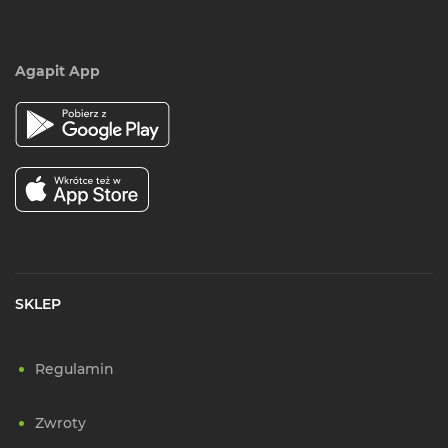
Agapit App
SKLEP
Regulamin
Zwroty