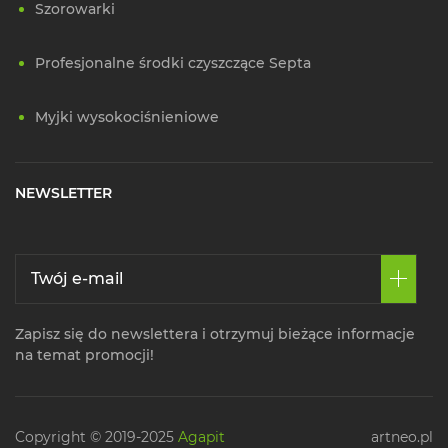
Szorowarki
Profesjonalne środki czyszczące Septa
Myjki wysokociśnieniowe
NEWSLETTER
Zapisz się do newslettera i otrzymuj bieżące informacje
na temat promocji!
Copyright © 2019-2025
Agapit
artneo.pl