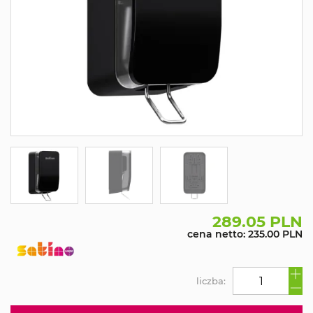
289.05 PLN
cena netto: 235.00 PLN
liczba: