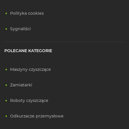
Polityka cookies
Sygnaliści
POLECANE KATEGORIE
Maszyny czyszczące
Zamiatarki
Roboty czyszczące
Odkurzacze przemysłowe