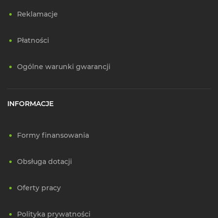
Reklamacje
Płatności
Ogólne warunki gwarancji
INFORMACJE
Formy finansowania
Obsługa dotacji
Oferty pracy
Polityka prywatności