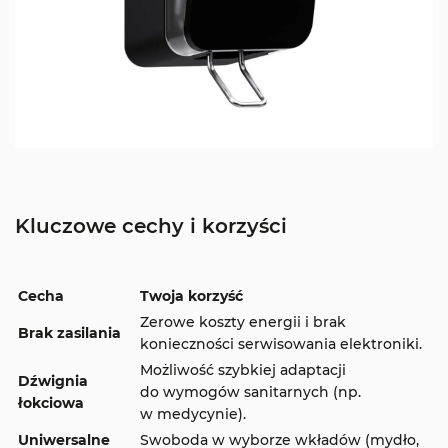
Kluczowe cechy i korzyści
Cecha
Twoja korzyść
Zerowe koszty energii i brak
Brak zasilania
konieczności serwisowania elektroniki.
Możliwość szybkiej adaptacji
Dźwignia
do wymogów sanitarnych (np.
łokciowa
w medycynie).
Uniwersalne
Swoboda w wyborze wkładów (mydło,