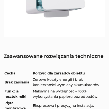
Zaawansowane rozwiązania techniczne
Cecha
Korzyść dla zarządcy obiektu
Zerowe koszty energii i brak
Brak zasilania
konieczności wymiany akumulatorów.
Funkcja
Maksymalna wydajność – 100%
resztek rolki
wykorzystania papieru bez odpadów.
Płyta
Ekspresowa i precyzyjna instalacja,
montażowa