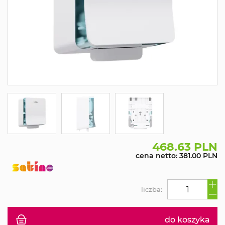
468.63 PLN
cena netto: 381.00 PLN
liczba:
do koszyka