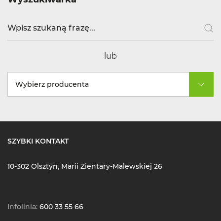
lub
Wybierz producenta
SZYBKI KONTAKT
10-302 Olsztyn, Marii Zientary-Malewskiej 26
Infolinia:
600 33 55 66