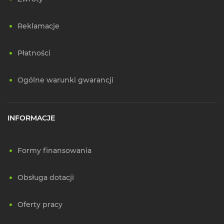
Reklamacje
Płatności
Ogólne warunki gwarancji
INFORMACJE
Formy finansowania
Obsługa dotacji
Oferty pracy