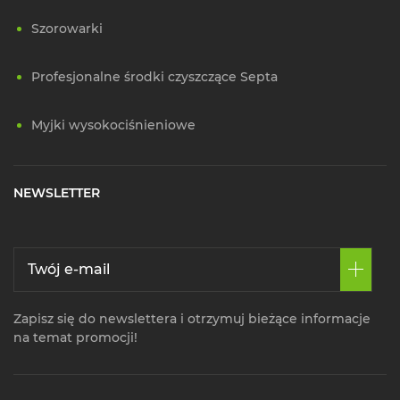
Szorowarki
Profesjonalne środki czyszczące Septa
Myjki wysokociśnieniowe
NEWSLETTER
Zapisz się do newslettera i otrzymuj bieżące informacje
na temat promocji!