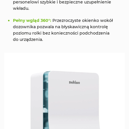
personelowi szybkie i bezpieczne uzupełnienie
wkładu.
Pełny wgląd 360°:
Przezroczyste okienko wokół
dozownika pozwala na błyskawiczną kontrolę
poziomu rolki bez konieczności podchodzenia
do urządzenia.