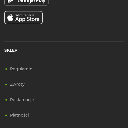
SKLEP
Regulamin
Zwroty
Reklamacje
Płatności