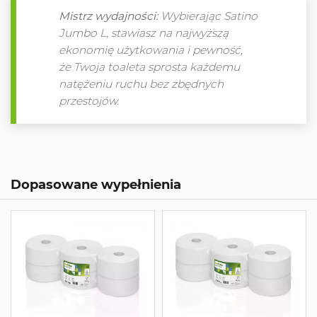
Mistrz wydajności:
Wybierając Satino
Jumbo L, stawiasz na najwyższą
ekonomię użytkowania i pewność,
że Twoja toaleta sprosta każdemu
natężeniu ruchu bez zbędnych
przestojów.
Dopasowane wypełnienia