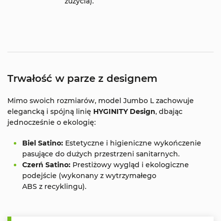
zużycia).
Trwałość w parze z designem
Mimo swoich rozmiarów, model Jumbo L zachowuje
elegancką i spójną linię
HYGINITY Design
, dbając
jednocześnie o ekologię:
Biel Satino:
Estetyczne i higieniczne wykończenie
pasujące do dużych przestrzeni sanitarnych.
Czerń Satino:
Prestiżowy wygląd i ekologiczne
podejście (wykonany z wytrzymałego
ABS z recyklingu).