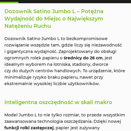
Dozownik Satino Jumbo L – Potężna
Wydajność do Miejsc o Największym
Natężeniu Ruchu
Dozownik Satino Jumbo L to bezkompromisowe
rozwiązanie wszędzie tam, gdzie liczy się niezawodność
i gigantyczna wydajność. Zaprojektowany do obsługi
ogromnych rolek papieru o
średnicy do 26 cm
, jest
idealnym wyborem na lotniska, stadiony, dworce
czy do dużych centrów handlowych. To urządzenie, które
minimalizuje ryzyko braku papieru, nawet przy
ekstremalnie wysokiej liczbie użytkowników.
Inteligentna oszczędność w skali makro
Model Jumbo L to nie tylko rozmiar, to przede wszystkim
zaawansowana technologia oszczędzania. Dzięki nowej
funkcji rolki zastępczej
, papier jest zużywany