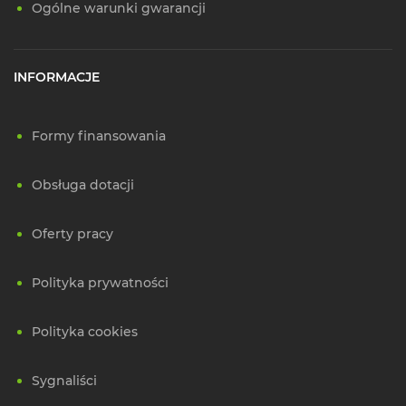
Ogólne warunki gwarancji
INFORMACJE
Formy finansowania
Obsługa dotacji
Oferty pracy
Polityka prywatności
Polityka cookies
Sygnaliści