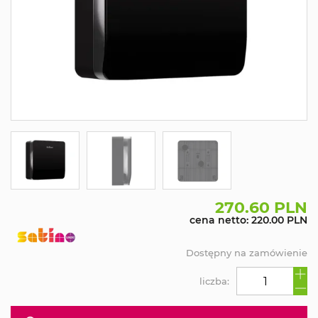
270.60 PLN
cena netto: 220.00 PLN
Dostępny na zamówienie
liczba: