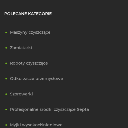
POLECANE KATEGORIE
Maszyny czyszczące
Zamiatarki
Roboty czyszczące
Odkurzacze przemysłowe
Szorowarki
Profesjonalne środki czyszczące Septa
Myjki wysokociśnieniowe