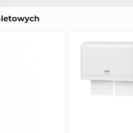
aletowych