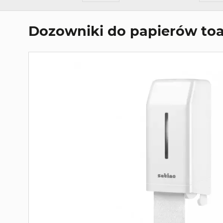
Dozowniki do papierów to