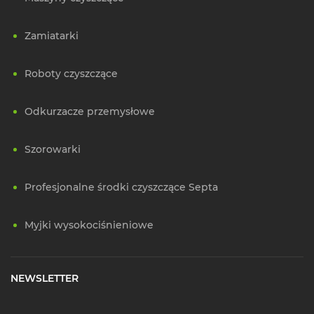
Zamiatarki
Roboty czyszczące
Odkurzacze przemysłowe
Szorowarki
Profesjonalne środki czyszczące Septa
Myjki wysokociśnieniowe
NEWSLETTER