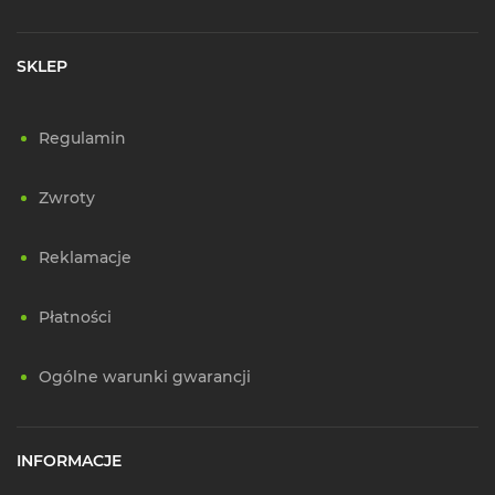
SKLEP
Regulamin
Zwroty
Reklamacje
Płatności
Ogólne warunki gwarancji
INFORMACJE