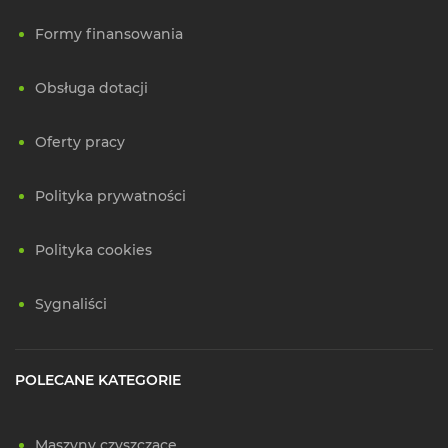
Formy finansowania
Obsługa dotacji
Oferty pracy
Polityka prywatności
Polityka cookies
Sygnaliści
POLECANE KATEGORIE
Maszyny czyszczące