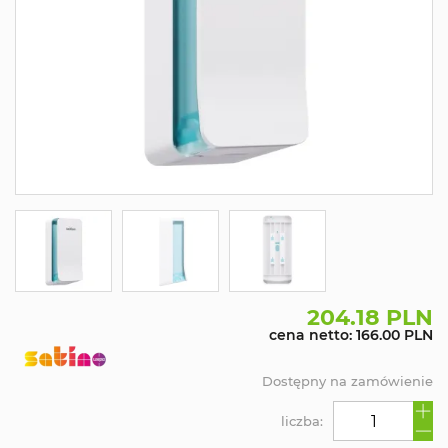
204.18 PLN
cena netto: 166.00 PLN
Dostępny na zamówienie
liczba: