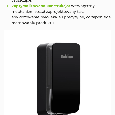
czyszczące.
Zoptymalizowana konstrukcja:
Wewnętrzny
mechanizm został zaprojektowany tak,
aby dozowanie było lekkie i precyzyjne, co zapobiega
marnowaniu produktu.