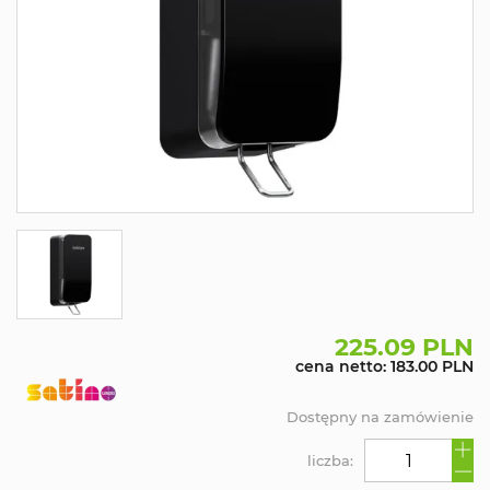
225.09 PLN
cena netto: 183.00 PLN
Dostępny na zamówienie
liczba: