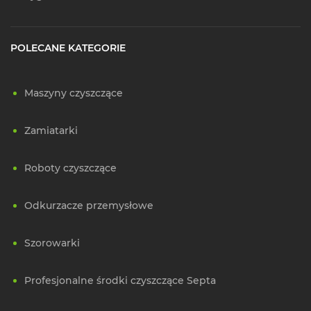
POLECANE KATEGORIE
Maszyny czyszczące
Zamiatarki
Roboty czyszczące
Odkurzacze przemysłowe
Szorowarki
Profesjonalne środki czyszczące Septa