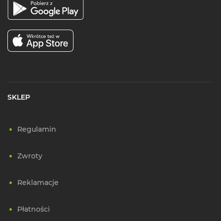
SKLEP
Regulamin
Zwroty
Reklamacje
Płatności