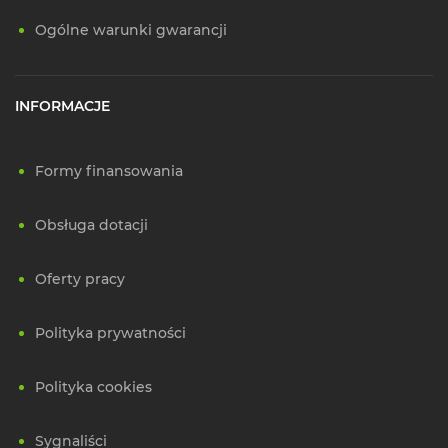
Ogólne warunki gwarancji
INFORMACJE
Formy finansowania
Obsługa dotacji
Oferty pracy
Polityka prywatności
Polityka cookies
Sygnaliści