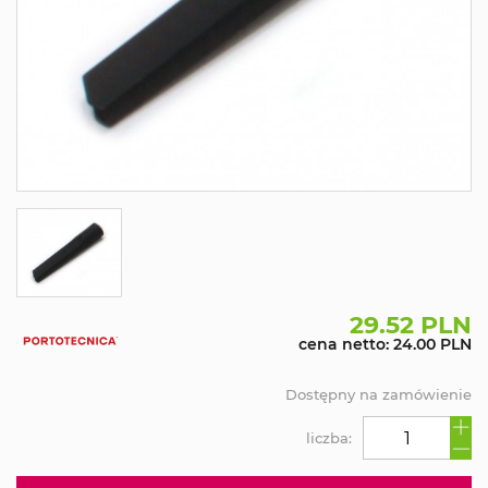
29.52 PLN
cena netto: 24.00 PLN
Dostępny na zamówienie
liczba: