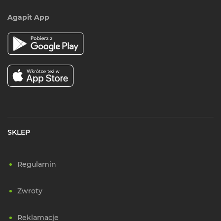
Agapit App
SKLEP
Regulamin
Zwroty
Reklamacje