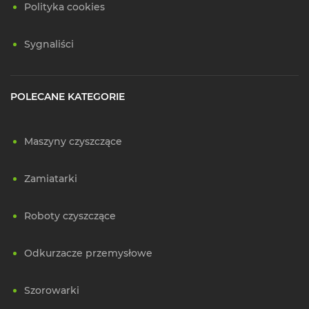
Polityka cookies
Sygnaliści
POLECANE KATEGORIE
Maszyny czyszczące
Zamiatarki
Roboty czyszczące
Odkurzacze przemysłowe
Szorowarki