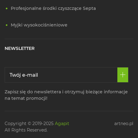
Profesjonalne środki czyszczące Septa
Myjki wysokociśnieniowe
NEWSLETTER
Zapisz się do newslettera i otrzymuj bieżące informacje
na temat promocji!
Copyright © 2019-2025
Agapit
artneo.pl
All Rights Reserved.