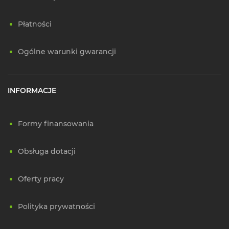
Płatności
Ogólne warunki gwarancji
INFORMACJE
Formy finansowania
Obsługa dotacji
Oferty pracy
Polityka prywatności