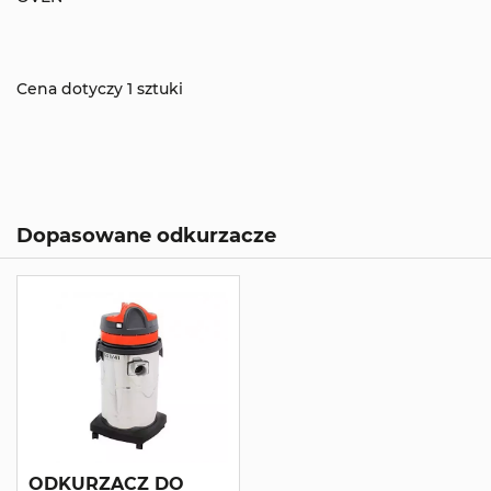
Cena dotyczy 1 sztuki
Dopasowane odkurzacze
ODKURZACZ DO