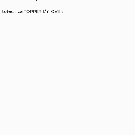
rtotecnica TOPPER 1/41 OVEN