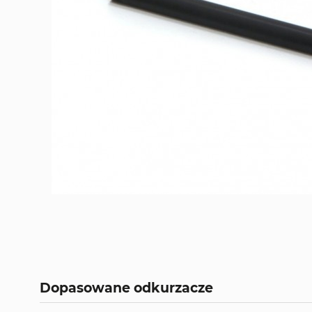
Dopasowane odkurzacze