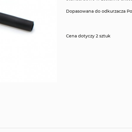
Dopasowana do odkurzacza Po
Cena dotyczy 2 sztuk