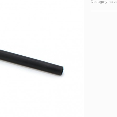
Dostępny na 