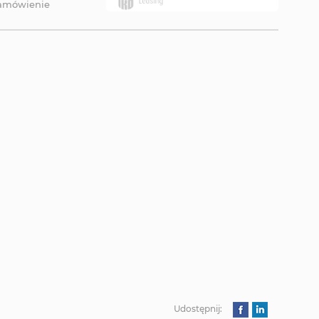
zamówienie
Udostępnij: