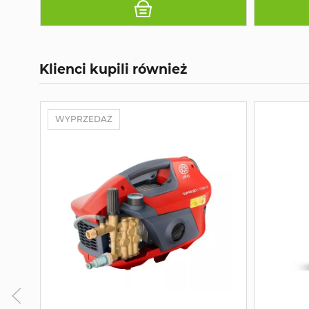
Klienci kupili również
WYPRZEDAŻ