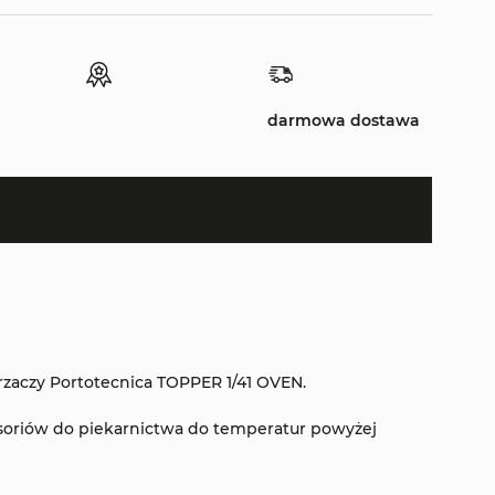
darmowa dostawa
zaczy Portotecnica TOPPER 1/41 OVEN.
oriów do piekarnictwa do temperatur powyżej