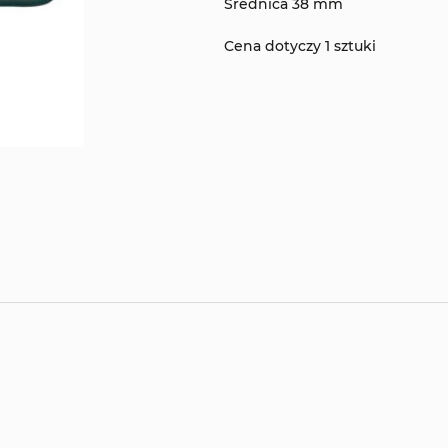
Średnica 38 mm
Cena dotyczy 1 sztuki