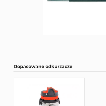
Dopasowane odkurzacze