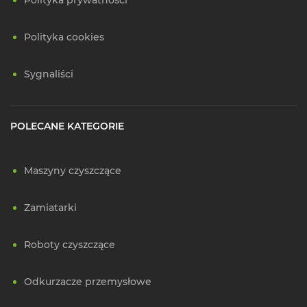
Polityka prywatności
Polityka cookies
Sygnaliści
POLECANE KATEGORIE
Maszyny czyszczące
Zamiatarki
Roboty czyszczące
Odkurzacze przemysłowe