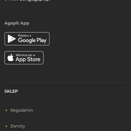
Agapit App
SKLEP
Regulamin
Zwroty