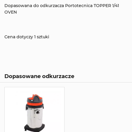
Dopasowana do odkurzacza Portotecnica TOPPER 1/41
OVEN
Cena dotyczy 1 sztuki
Dopasowane odkurzacze