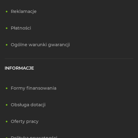
Reklamacje
Płatności
Ogólne warunki gwarancji
INFORMACJE
Formy finansowania
Obsługa dotacji
Oferty pracy