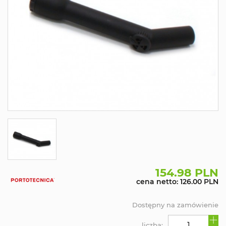
154.98 PLN
cena netto: 126.00 PLN
Dostępny na zamówienie
liczba: