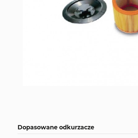
Dopasowane odkurzacze