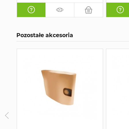
Pozostałe akcesoria