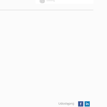
Udostępnij: