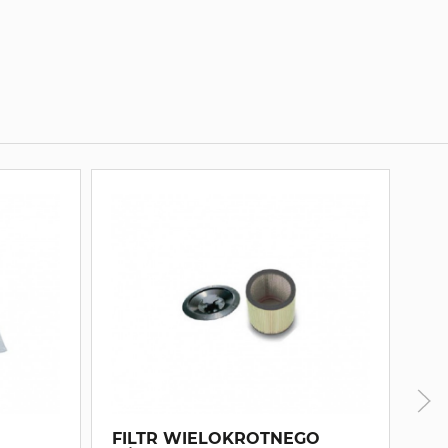
FILTR WIELOKROTNEGO