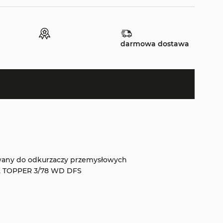
darmowa dostawa
wany do odkurzaczy przemysłowych
, TOPPER 3/78 WD DFS