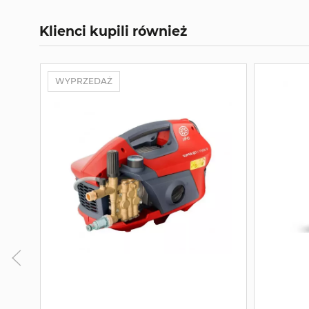
Klienci kupili również
WYPRZEDAŻ