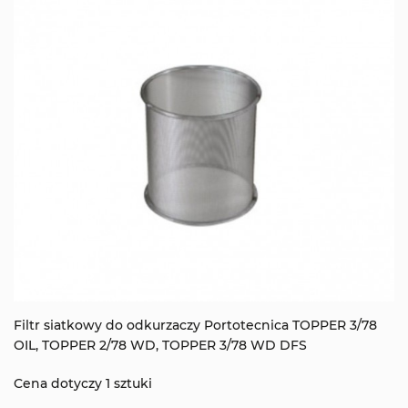
Filtr siatkowy do odkurzaczy Portotecnica TOPPER 3/78
OIL, TOPPER 2/78 WD, TOPPER 3/78 WD DFS
Cena dotyczy 1 sztuki