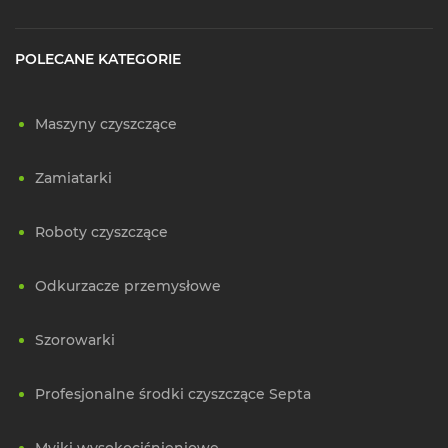
POLECANE KATEGORIE
Maszyny czyszczące
Zamiatarki
Roboty czyszczące
Odkurzacze przemysłowe
Szorowarki
Profesjonalne środki czyszczące Septa