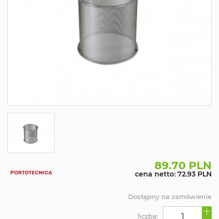
89.70 PLN
cena netto: 72.93 PLN
Dostępny na zamówienie
liczba: