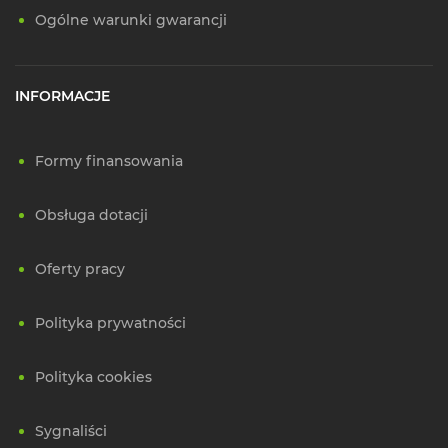
Ogólne warunki gwarancji
INFORMACJE
Formy finansowania
Obsługa dotacji
Oferty pracy
Polityka prywatności
Polityka cookies
Sygnaliści