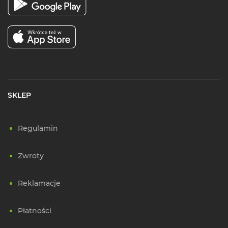
SKLEP
Regulamin
Zwroty
Reklamacje
Płatności