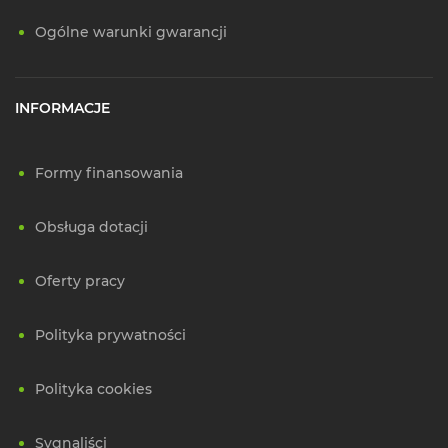
Ogólne warunki gwarancji
INFORMACJE
Formy finansowania
Obsługa dotacji
Oferty pracy
Polityka prywatności
Polityka cookies
Sygnaliści