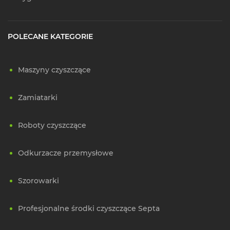
POLECANE KATEGORIE
Maszyny czyszczące
Zamiatarki
Roboty czyszczące
Odkurzacze przemysłowe
Szorowarki
Profesjonalne środki czyszczące Septa