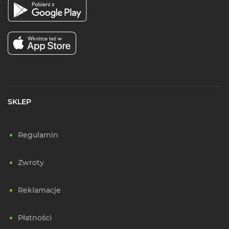
SKLEP
Regulamin
Zwroty
Reklamacje
Płatności