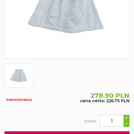
278.90 PLN
cena netto: 226.75 PLN
liczba: