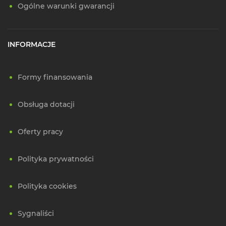
Ogólne warunki gwarancji
INFORMACJE
Formy finansowania
Obsługa dotacji
Oferty pracy
Polityka prywatności
Polityka cookies
Sygnaliści