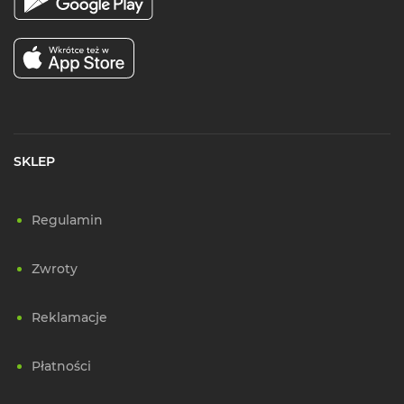
SKLEP
Regulamin
Zwroty
Reklamacje
Płatności