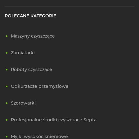
POLECANE KATEGORIE
Maszyny czyszczące
Zamiatarki
Roboty czyszczące
Odkurzacze przemysłowe
Szorowarki
Profesjonalne środki czyszczące Septa
Myjki wysokociśnieniowe