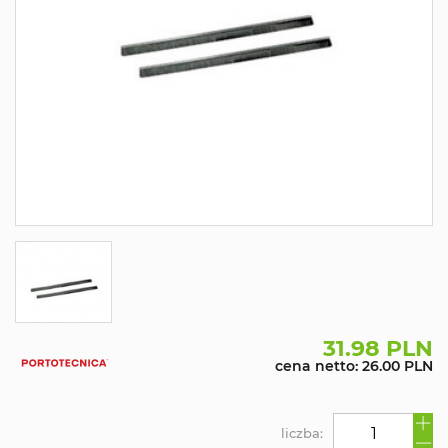
31.98 PLN
cena netto: 26.00 PLN
liczba: