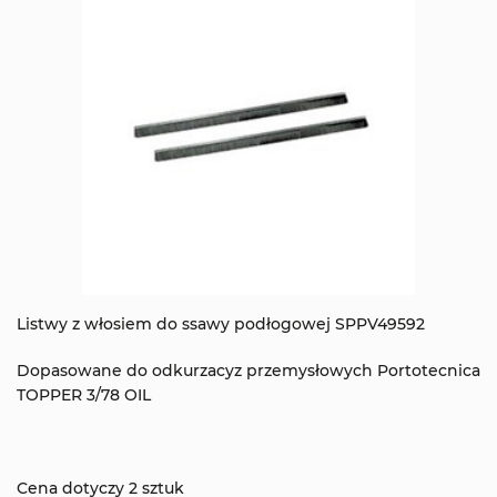
Listwy z włosiem do ssawy podłogowej SPPV49592
Dopasowane do odkurzacyz przemysłowych Portotecnica
TOPPER 3/78 OIL
Cena dotyczy 2 sztuk