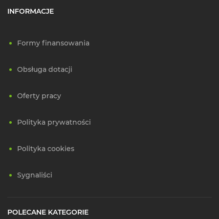
INFORMACJE
Formy finansowania
Obsługa dotacji
Oferty pracy
Polityka prywatności
Polityka cookies
Sygnaliści
POLECANE KATEGORIE