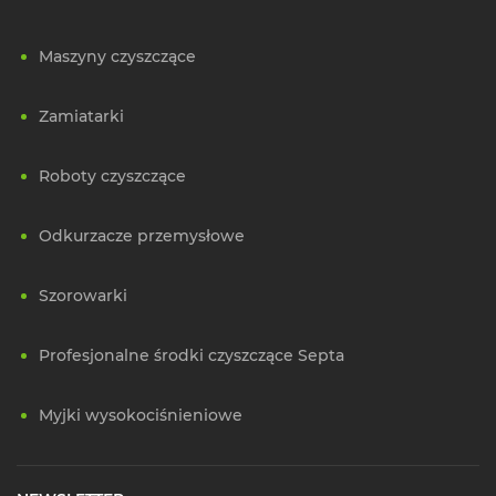
Maszyny czyszczące
Zamiatarki
Roboty czyszczące
Odkurzacze przemysłowe
Szorowarki
Profesjonalne środki czyszczące Septa
Myjki wysokociśnieniowe