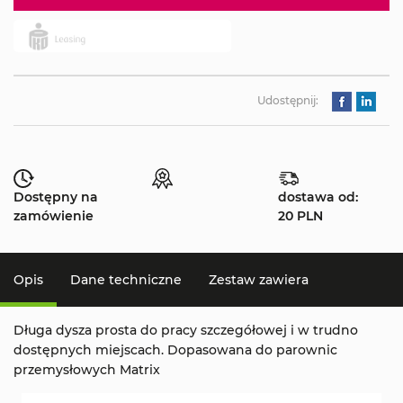
Udostępnij:
Dostępny na
dostawa od:
zamówienie
20 PLN
Opis
Dane techniczne
Zestaw zawiera
Długa dysza prosta do pracy szczegółowej i w trudno
dostępnych miejscach. Dopasowana do parownic
przemysłowych Matrix