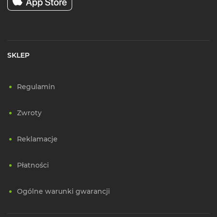
SKLEP
Regulamin
Zwroty
Reklamacje
Płatności
Ogólne warunki gwarancji