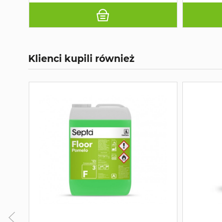
Klienci kupili również