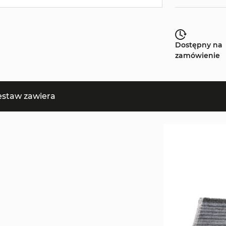
Dostępny na
zamówienie
estaw zawiera