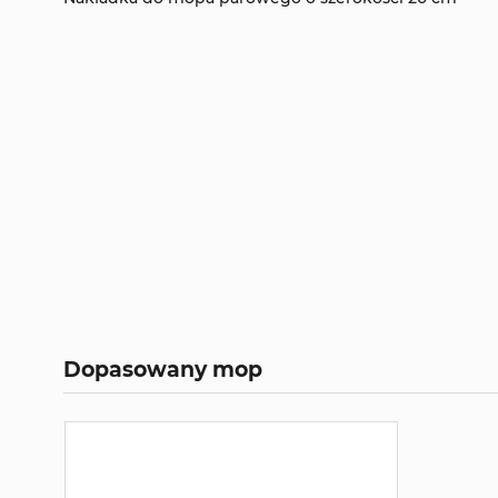
Dopasowany mop