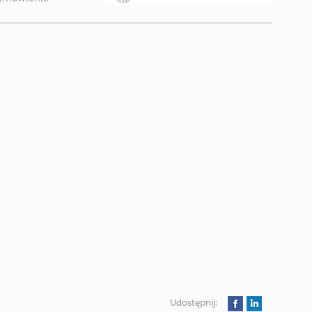
Udostępnij: