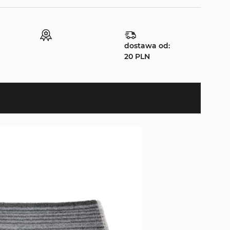
dostawa od:
20 PLN