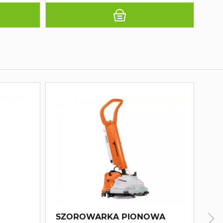
SZOROWARKA PIONOWA