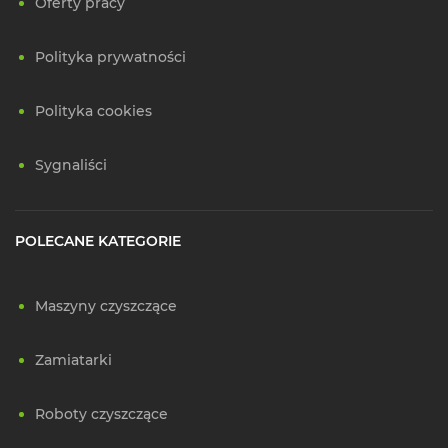
Oferty pracy
Polityka prywatności
Polityka cookies
Sygnaliści
POLECANE KATEGORIE
Maszyny czyszczące
Zamiatarki
Roboty czyszczące