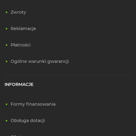
Zwroty
Reklamacje
Płatności
Ogólne warunki gwarancji
INFORMACJE
Formy finansowania
Obsługa dotacji