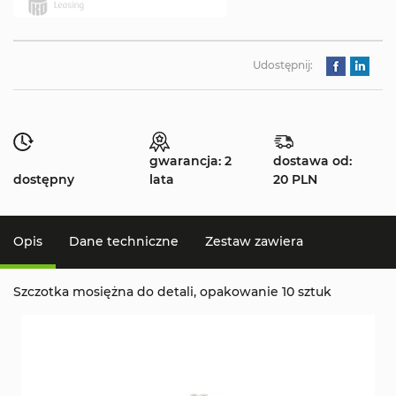
Udostępnij:
gwarancja: 2
dostawa od:
dostępny
lata
20 PLN
Opis
Dane techniczne
Zestaw zawiera
Szczotka mosiężna do detali, opakowanie 10 sztuk