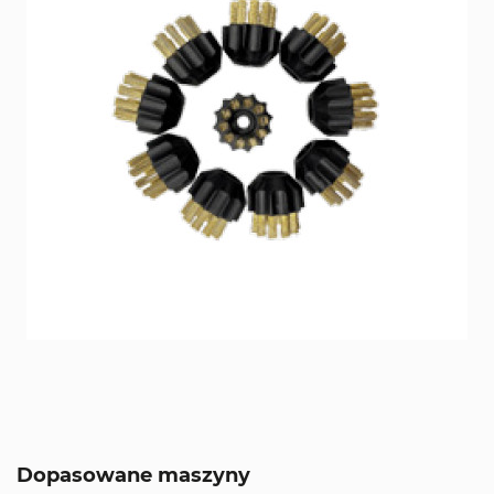
Dopasowane maszyny