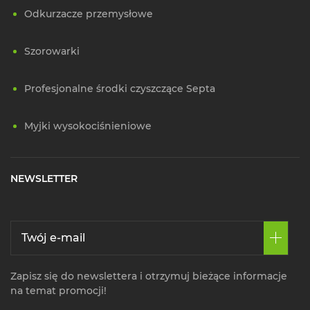
Odkurzacze przemysłowe
Szorowarki
Profesjonalne środki czyszczące Septa
Myjki wysokociśnieniowe
NEWSLETTER
Zapisz się do newslettera i otrzymuj bieżące informacje
na temat promocji!