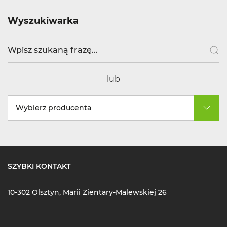
Wyszukiwarka
lub
Wybierz producenta
SZYBKI KONTAKT
10-302 Olsztyn, Marii Zientary-Malewskiej 26