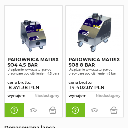
PAROWNICA MATRIX
PAROWNICA MATRIX
SO4 4.5 BAR
SO8 8 BAR
Urządzenie wykorzystujące do
Urządzenie wykorzystujące do
pracy parę pod ciśnieniem 4,5 bara
pracy parę pod ciśnieniem 8 bar
cena brutto:
cena brutto:
8 371.38 PLN
14 402.07 PLN
wynajem
Niedostępny
wynajem
Niedostępny
Dopasowana lanca