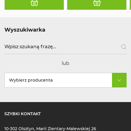
Wyszukiwarka
lub
Wybierz producenta
SZYBKI KONTAKT
10-302 Olsztyn, Marii Zientary-Malewskiej 26