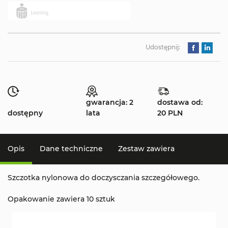
Udostępnij:
gwarancja: 2
dostawa od:
dostępny
lata
20 PLN
Opis
Dane techniczne
Zestaw zawiera
Szczotka nylonowa do doczysczania szczegółowego.
Opakowanie zawiera 10 sztuk