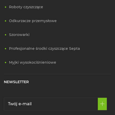
Roboty czyszczące
Odkurzacze przemysłowe
Szorowarki
Profesjonalne środki czyszczące Septa
Myjki wysokociśnieniowe
NEWSLETTER