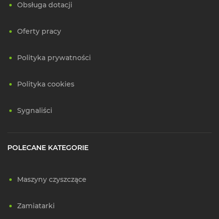
Obsługa dotacji
Oferty pracy
Polityka prywatności
Polityka cookies
Sygnaliści
POLECANE KATEGORIE
Maszyny czyszczące
Zamiatarki