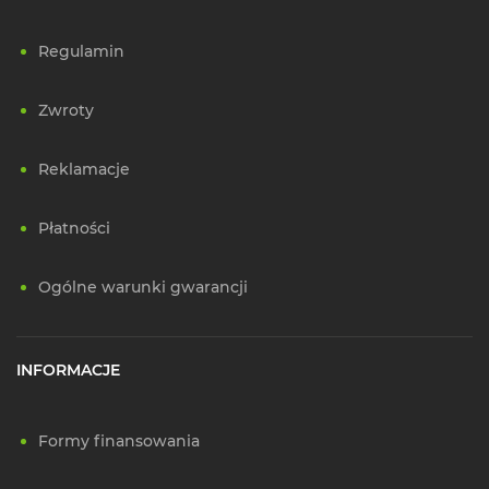
Regulamin
Zwroty
Reklamacje
Płatności
Ogólne warunki gwarancji
INFORMACJE
Formy finansowania