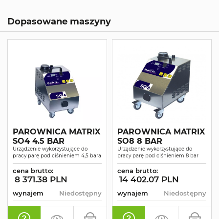
Dopasowane maszyny
PAROWNICA MATRIX
PAROWNICA MATRIX
SO4 4.5 BAR
SO8 8 BAR
Urządzenie wykorzystujące do
Urządzenie wykorzystujące do
pracy parę pod ciśnieniem 4,5 bara
pracy parę pod ciśnieniem 8 bar
cena brutto:
cena brutto:
8 371.38 PLN
14 402.07 PLN
wynajem
Niedostępny
wynajem
Niedostępny