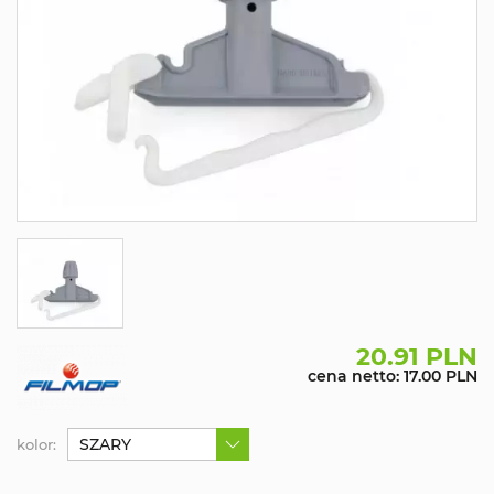
20.91 PLN
cena netto: 17.00 PLN
SZARY
kolor: