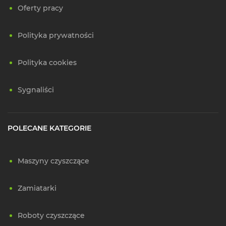
Oferty pracy
Polityka prywatności
Polityka cookies
Sygnaliści
POLECANE KATEGORIE
Maszyny czyszczące
Zamiatarki
Roboty czyszczące