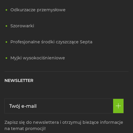
Odkurzacze przemysłowe
Szorowarki
Profesjonalne środki czyszczące Septa
Myjki wysokociśnieniowe
NEWSLETTER
Zapisz się do newslettera i otrzymuj bieżące informacje
na temat promocji!