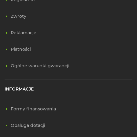
Zwroty
Reklamacje
Płatności
Ogólne warunki gwarancji
INFORMACJE
Formy finansowania
Obsługa dotacji