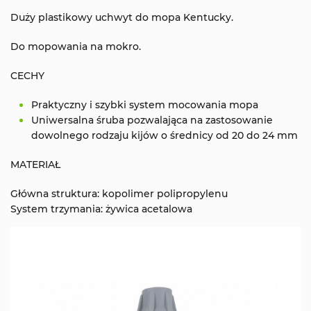
Duży plastikowy uchwyt do mopa Kentucky.
Do mopowania na mokro.
CECHY
Praktyczny i szybki system mocowania mopa
Uniwersalna śruba pozwalająca na zastosowanie
dowolnego rodzaju kijów o średnicy od 20 do 24 mm
MATERIAŁ
Główna struktura: kopolimer polipropylenu
System trzymania: żywica acetalowa