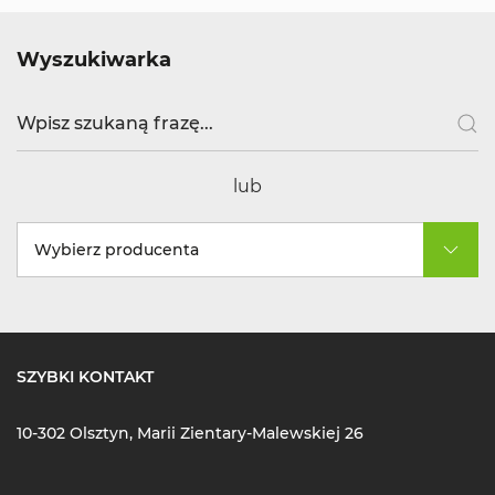
Wyszukiwarka
lub
Wybierz producenta
SZYBKI KONTAKT
10-302 Olsztyn, Marii Zientary-Malewskiej 26