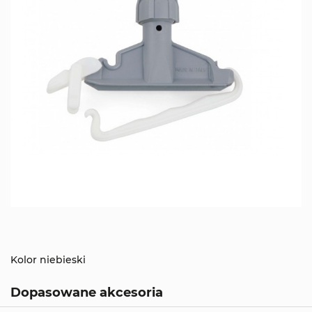
Kolor niebieski
Dopasowane akcesoria