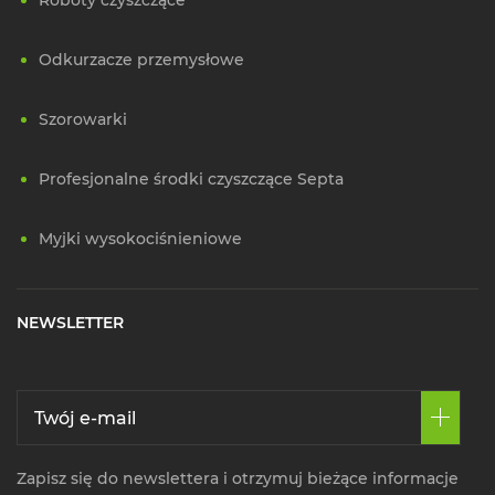
Roboty czyszczące
Odkurzacze przemysłowe
Szorowarki
Profesjonalne środki czyszczące Septa
Myjki wysokociśnieniowe
NEWSLETTER
Zapisz się do newslettera i otrzymuj bieżące informacje