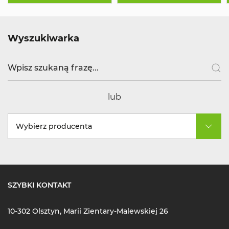
Wyszukiwarka
lub
Wybierz producenta
SZYBKI KONTAKT
10-302 Olsztyn, Marii Zientary-Malewskiej 26