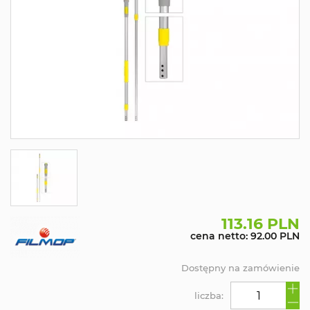
113.16 PLN
cena netto: 92.00 PLN
Dostępny na zamówienie
liczba: