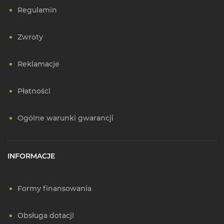
Regulamin
Zwroty
Reklamacje
Płatności
Ogólne warunki gwarancji
INFORMACJE
Formy finansowania
Obsługa dotacji