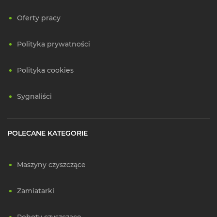
Oferty pracy
Polityka prywatności
Polityka cookies
Sygnaliści
POLECANE KATEGORIE
Maszyny czyszczące
Zamiatarki