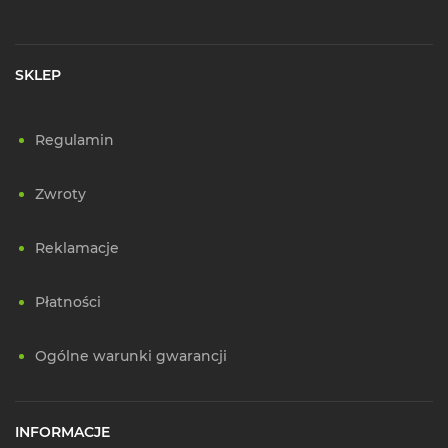
SKLEP
Regulamin
Zwroty
Reklamacje
Płatności
Ogólne warunki gwarancji
INFORMACJE