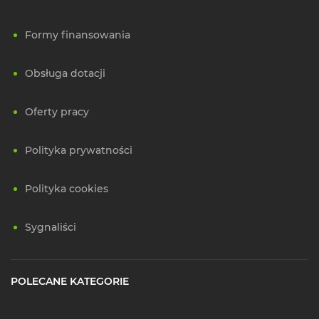
Formy finansowania
Obsługa dotacji
Oferty pracy
Polityka prywatności
Polityka cookies
Sygnaliści
POLECANE KATEGORIE