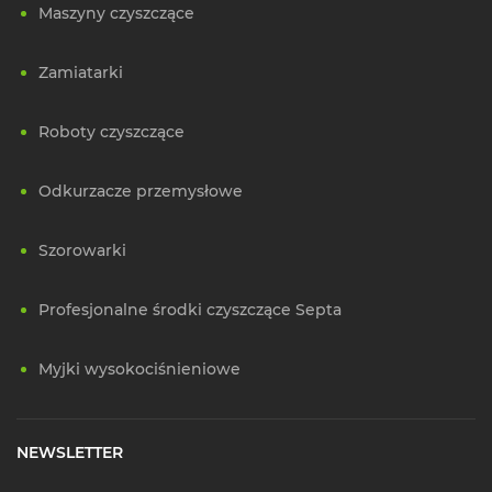
Maszyny czyszczące
Zamiatarki
Roboty czyszczące
Odkurzacze przemysłowe
Szorowarki
Profesjonalne środki czyszczące Septa
Myjki wysokociśnieniowe
NEWSLETTER