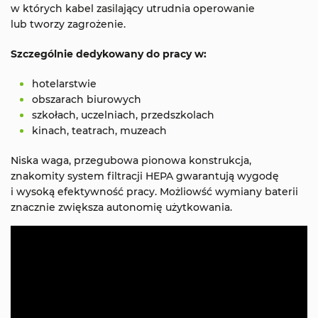
w których kabel zasilający utrudnia operowanie
lub tworzy zagrożenie.
Szczególnie dedykowany do pracy w:
hotelarstwie
obszarach biurowych
szkołach, uczelniach, przedszkolach
kinach, teatrach, muzeach
Niska waga, przegubowa pionowa konstrukcja,
znakomity system filtracji HEPA gwarantują wygodę
i wysoką efektywność pracy. Możliowść wymiany baterii
znacznie zwiększa autonomię użytkowania.