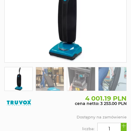
4 001.19 PLN
cena netto: 3 253.00 PLN
Dostępny na zamówienie
liczba: