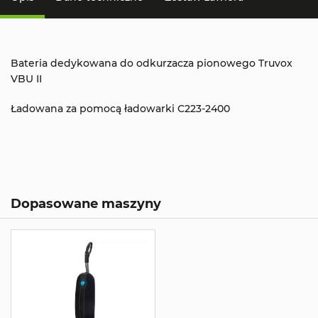
Bateria dedykowana do odkurzacza pionowego Truvox
VBU II
Ładowana za pomocą ładowarki C223-2400
Dopasowane maszyny