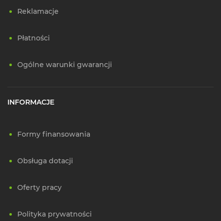
Reklamacje
Płatności
Ogólne warunki gwarancji
INFORMACJE
Formy finansowania
Obsługa dotacji
Oferty pracy
Polityka prywatności