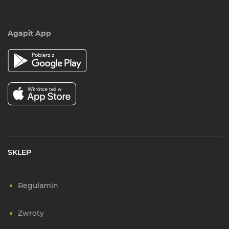
Agapit App
SKLEP
Regulamin
Zwroty