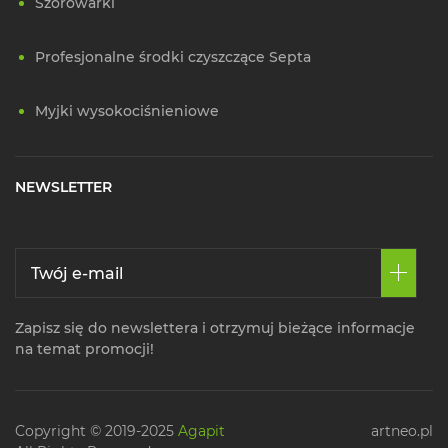
Szorowarki
Profesjonalne środki czyszczące Septa
Myjki wysokociśnieniowe
NEWSLETTER
Zapisz się do newslettera i otrzymuj bieżące informacje
na temat promocji!
Copyright © 2019-2025
Agapit
artneo.pl