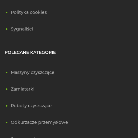
Polityka cookies
Sygnaliści
POLECANE KATEGORIE
Maszyny czyszczące
Zamiatarki
Roboty czyszczące
Odkurzacze przemysłowe