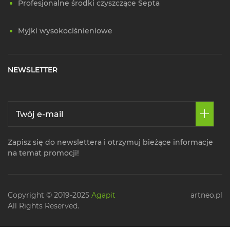
Profesjonalne środki czyszczące Septa
Myjki wysokociśnieniowe
NEWSLETTER
Zapisz się do newslettera i otrzymuj bieżące informacje
na temat promocji!
Copyright © 2019-2025
Agapit
artneo.pl
All Rights Reserved.