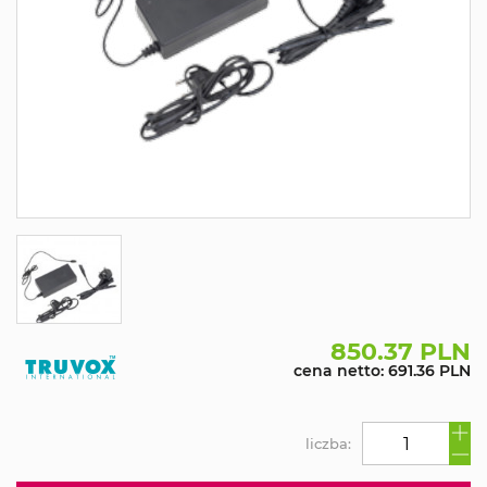
850.37 PLN
cena netto: 691.36 PLN
liczba: