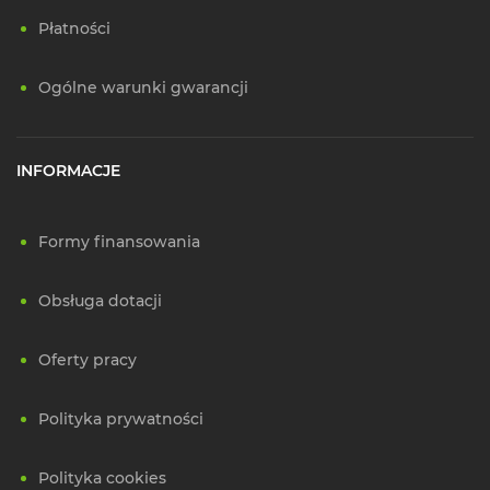
Płatności
Ogólne warunki gwarancji
INFORMACJE
Formy finansowania
Obsługa dotacji
Oferty pracy
Polityka prywatności
Polityka cookies