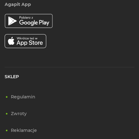
Agapit App
SKLEP
Regulamin
Zwroty
Reklamacje