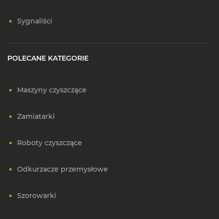
Sygnaliści
POLECANE KATEGORIE
Maszyny czyszczące
Zamiatarki
Roboty czyszczące
Odkurzacze przemysłowe
Szorowarki