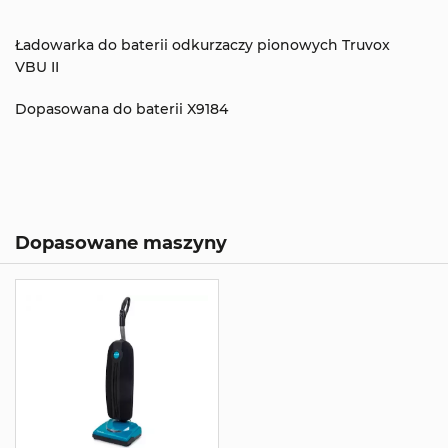
Ładowarka do baterii odkurzaczy pionowych Truvox
VBU II
Dopasowana do baterii X9184
Dopasowane maszyny