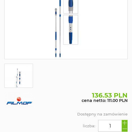
136.53 PLN
cena netto: 111.00 PLN
Dostępny na zamówienie
liczba: