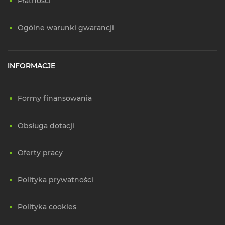
Płatności
Ogólne warunki gwarancji
INFORMACJE
Formy finansowania
Obsługa dotacji
Oferty pracy
Polityka prywatności
Polityka cookies