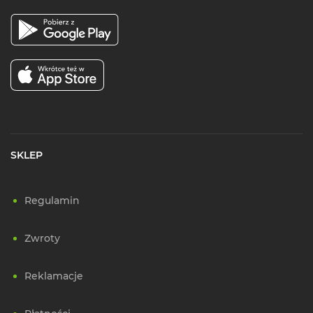
SKLEP
Regulamin
Zwroty
Reklamacje