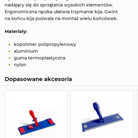
nadający się do sprzątania wysokich elementów.
Ergonomiczna rączka ułatwia trzymanie kija. Gwint
na końcu kija pozwala na montaż wielu końcówek.
Materiały:
kopolimer polipropylenowy
aluminium
guma termoplastyczna
nylon
Dopasowane akcesoria