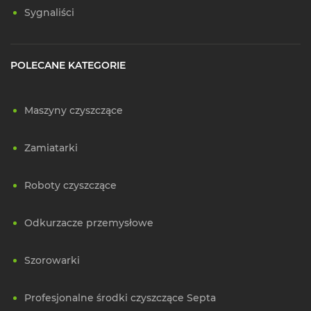
Sygnaliści
POLECANE KATEGORIE
Maszyny czyszczące
Zamiatarki
Roboty czyszczące
Odkurzacze przemysłowe
Szorowarki
Profesjonalne środki czyszczące Septa