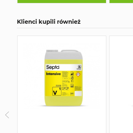
Klienci kupili również