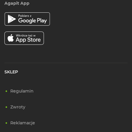
Agapit App
SKLEP
Regulamin
Zwroty
Reklamacje