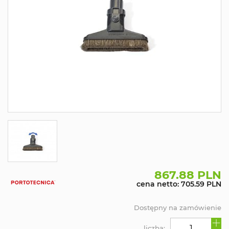
867.88 PLN
cena netto: 705.59 PLN
Dostępny na zamówienie
liczba: