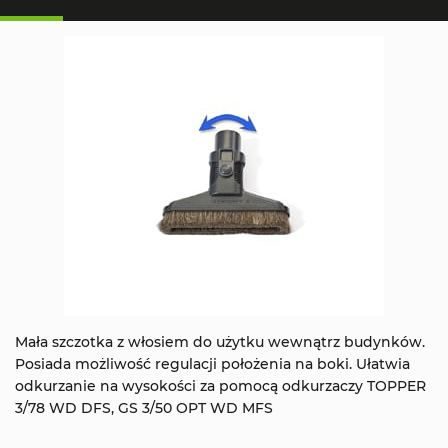
Mała szczotka z włosiem do użytku wewnątrz budynków.
Posiada możliwość regulacji położenia na boki. Ułatwia
odkurzanie na wysokości za pomocą odkurzaczy TOPPER
3/78 WD DFS, GS 3/50 OPT WD MFS