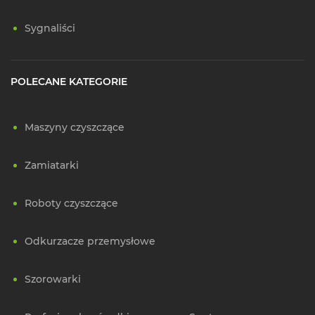
Sygnaliści
POLECANE KATEGORIE
Maszyny czyszczące
Zamiatarki
Roboty czyszczące
Odkurzacze przemysłowe
Szorowarki