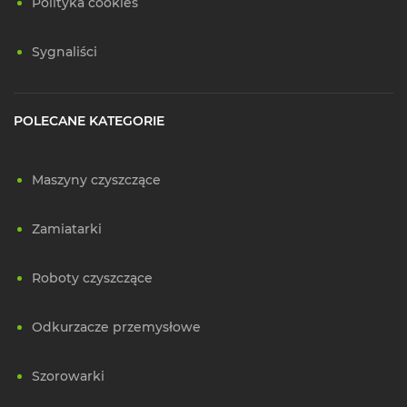
Polityka cookies
Sygnaliści
POLECANE KATEGORIE
Maszyny czyszczące
Zamiatarki
Roboty czyszczące
Odkurzacze przemysłowe
Szorowarki