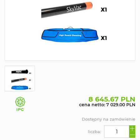
8 645.67 PLN
cena netto: 7 029.00 PLN
Dostępny na zamówienie
liczba: