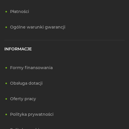
Płatności
Ogólne warunki gwarancji
INFORMACJE
Formy finansowania
Obsługa dotacji
Oferty pracy
Polityka prywatności