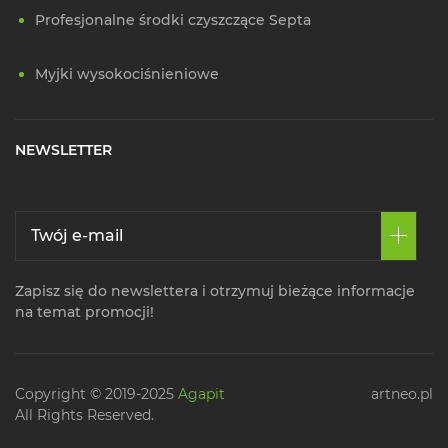
Profesjonalne środki czyszczące Septa
Myjki wysokociśnieniowe
NEWSLETTER
Zapisz się do newslettera i otrzymuj bieżące informacje
na temat promocji!
Copyright © 2019-2025
Agapit
artneo.pl
All Rights Reserved.