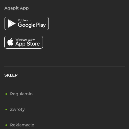
Agapit App
SKLEP
Regulamin
Zwroty
Reklamacje