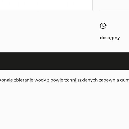
dostępny
oskonałe zbieranie wody z powierzchni szklanych zapewnia 