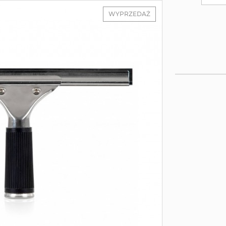
WYPRZEDAŻ