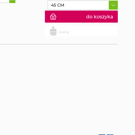
45 CM
do koszyka