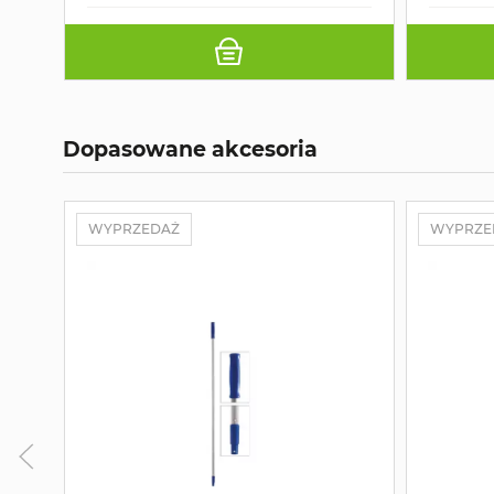
Dopasowane akcesoria
WYPRZEDAŻ
WYPRZE