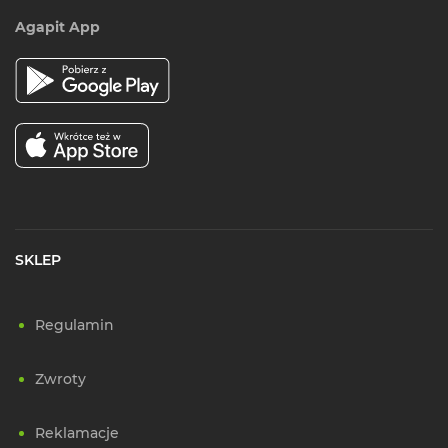
Agapit App
SKLEP
Regulamin
Zwroty
Reklamacje