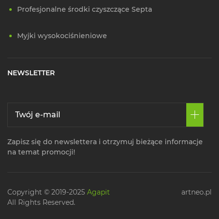
Profesjonalne środki czyszczące Septa
Myjki wysokociśnieniowe
NEWSLETTER
Zapisz się do newslettera i otrzymuj bieżące informacje
na temat promocji!
Copyright © 2019-2025
Agapit
artneo.pl
All Rights Reserved.