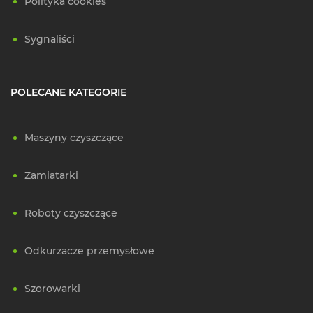
Polityka cookies
Sygnaliści
POLECANE KATEGORIE
Maszyny czyszczące
Zamiatarki
Roboty czyszczące
Odkurzacze przemysłowe
Szorowarki