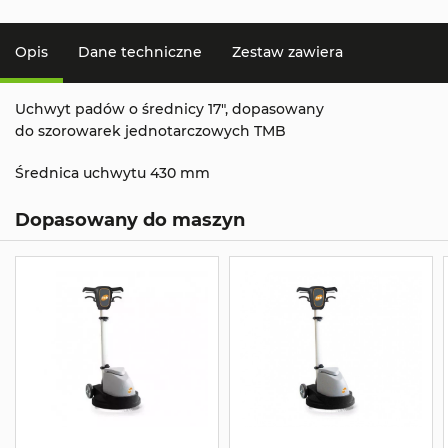
Opis
Dane techniczne
Zestaw zawiera
Uchwyt padów o średnicy 17", dopasowany
do szorowarek jednotarczowych TMB
Średnica uchwytu 430 mm
Dopasowany do maszyn