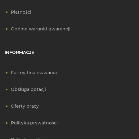
Płatności
Ogólne warunki gwarancji
INFORMACJE
Formy finansowania
Obsługa dotacji
Oferty pracy
Polityka prywatności