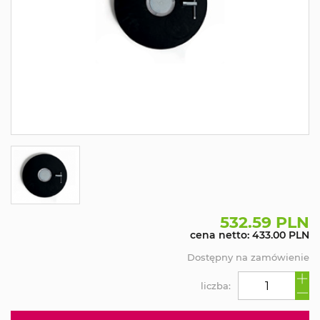
532.59 PLN
cena netto: 433.00 PLN
Dostępny na zamówienie
liczba: