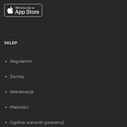
SKLEP
Regulamin
Zwroty
Reklamacje
Płatności
Ogólne warunki gwarancji