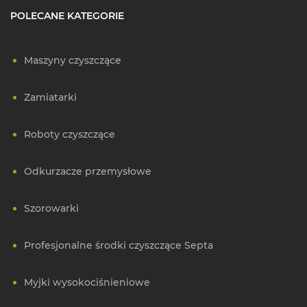
POLECANE KATEGORIE
Maszyny czyszczące
Zamiatarki
Roboty czyszczące
Odkurzacze przemysłowe
Szorowarki
Profesjonalne środki czyszczące Septa
Myjki wysokociśnieniowe