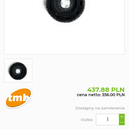
437.88 PLN
cena netto: 356.00 PLN
Dostępny na zamówienie
liczba: