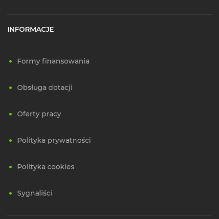
INFORMACJE
Formy finansowania
Obsługa dotacji
Oferty pracy
Polityka prywatności
Polityka cookies
Sygnaliści