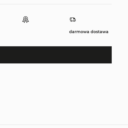
darmowa dostawa