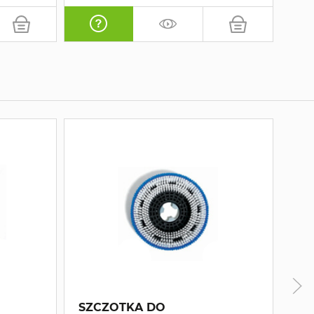
SZCZOTKA DO