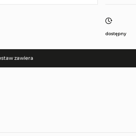
dostępny
estaw zawiera