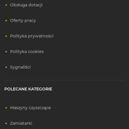
Obsługa dotacji
Oferty pracy
Polityka prywatności
Polityka cookies
Sygnaliści
POLECANE KATEGORIE
Maszyny czyszczące
Zamiatarki