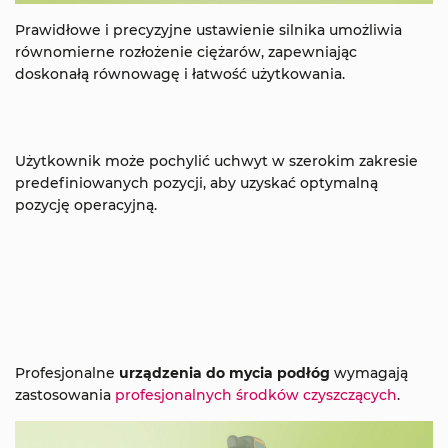
Prawidłowe i precyzyjne ustawienie silnika umożliwia
równomierne rozłożenie ciężarów, zapewniając
doskonałą równowagę i łatwość użytkowania.
Użytkownik może pochylić uchwyt w szerokim zakresie
predefiniowanych pozycji, aby uzyskać optymalną
pozycję operacyjną.
Profesjonalne
urządzenia do mycia podłóg
wymagają
zastosowania
profesjonalnych środków czyszczących
.