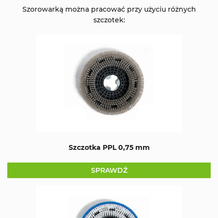
Szorowarką można pracować przy użyciu różnych
szczotek:
Szczotka PPL 0,75 mm
SPRAWDŹ