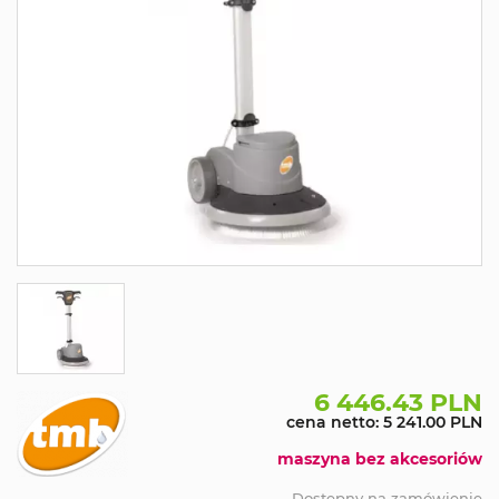
6 446.43 PLN
cena netto: 5 241.00 PLN
maszyna bez akcesoriów
Dostępny na zamówienie