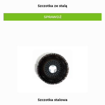
Szczotka ze stalą
SPRAWDŹ
Szczotka stalowa