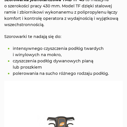
o szerokości pracy 430 mm. Model TF dzięki stalowej
ramie i zbiornikowi wykonanemu z polipropylenu łączy
komfort i kontrolę operatora z wydajnością i wyjątkową
wszechstronnością.
Szorowarki te nadają się do:
intensywnego czyszczenia podłóg twardych
i winylowych na mokro,
czyszczenia podłóg dywanowych pianą
lub proszkiem
polerowania na sucho różnego rodzaju podłóg.