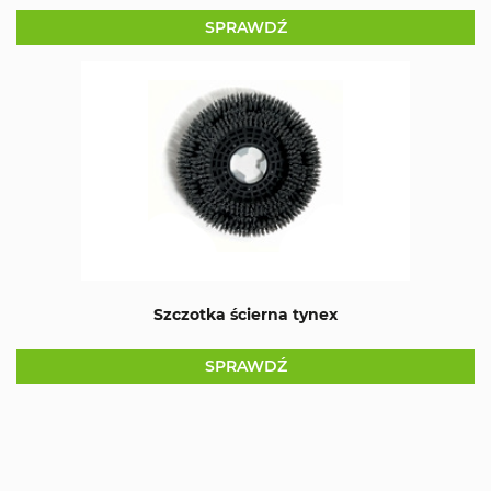
SPRAWDŹ
Szczotka ścierna tynex
SPRAWDŹ