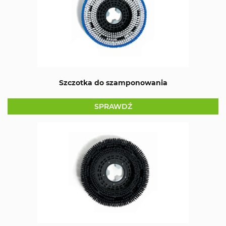
Szczotka do szamponowania
SPRAWDŹ