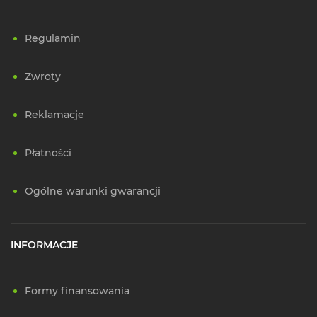
Regulamin
Zwroty
Reklamacje
Płatności
Ogólne warunki gwarancji
INFORMACJE
Formy finansowania