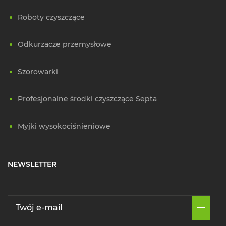
Roboty czyszczące
Odkurzacze przemysłowe
Szorowarki
Profesjonalne środki czyszczące Septa
Myjki wysokociśnieniowe
NEWSLETTER