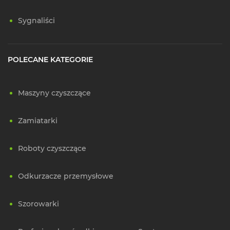
Sygnaliści
POLECANE KATEGORIE
Maszyny czyszczące
Zamiatarki
Roboty czyszczące
Odkurzacze przemysłowe
Szorowarki