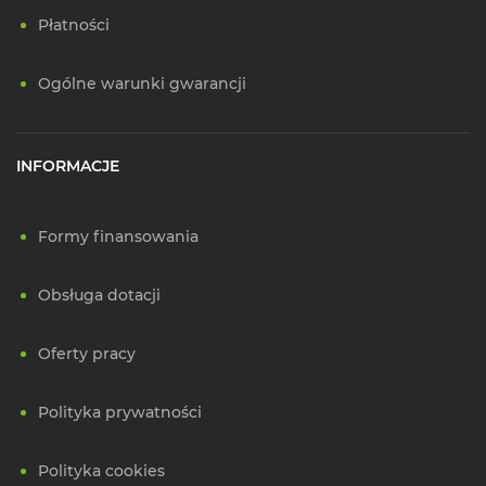
Płatności
Ogólne warunki gwarancji
INFORMACJE
Formy finansowania
Obsługa dotacji
Oferty pracy
Polityka prywatności
Polityka cookies