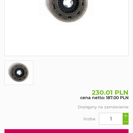
230.01 PLN
cena netto: 187.00 PLN
Dostępny na zamówienie
liczba: