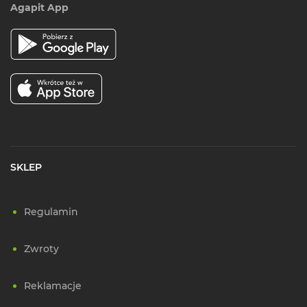
Agapit App
SKLEP
Regulamin
Zwroty
Reklamacje