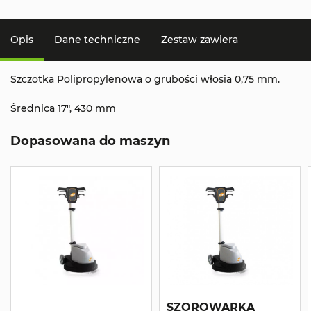
Opis
Dane techniczne
Zestaw zawiera
Szczotka Polipropylenowa o grubości włosia 0,75 mm.
Średnica 17", 430 mm
Dopasowana do maszyn
SZOROWARKA