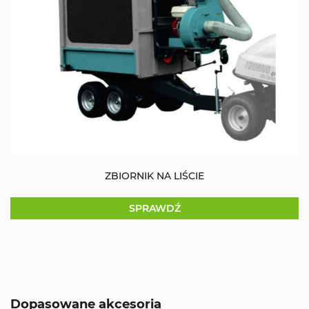
ZBIORNIK NA LIŚCIE
SPRAWDŹ
Dopasowane akcesoria