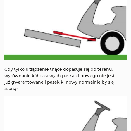
Gdy tylko urządzenie tnące dopasuje się do terenu,
wyrównanie kół pasowych paska klinowego nie jest
już gwarantowane i pasek klinowy normalnie by się
zsunął.