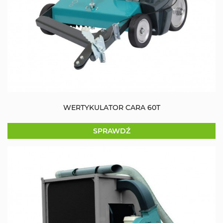
WERTYKULATOR CARA 60T
SPRAWDŹ