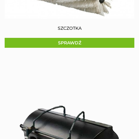
SZCZOTKA
SPRAWDŹ