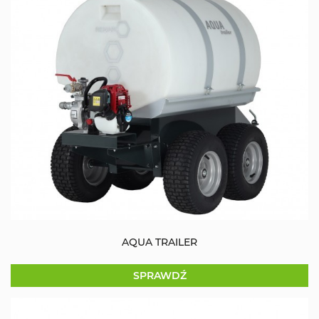
AQUA TRAILER
SPRAWDŹ