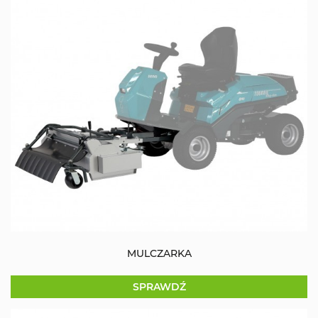
MULCZARKA
SPRAWDŹ