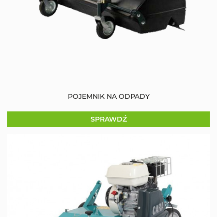
POJEMNIK NA ODPADY
SPRAWDŹ