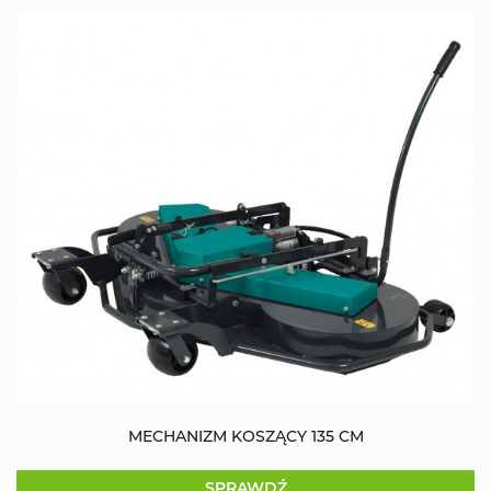
MECHANIZM KOSZĄCY 135 CM
SPRAWDŹ