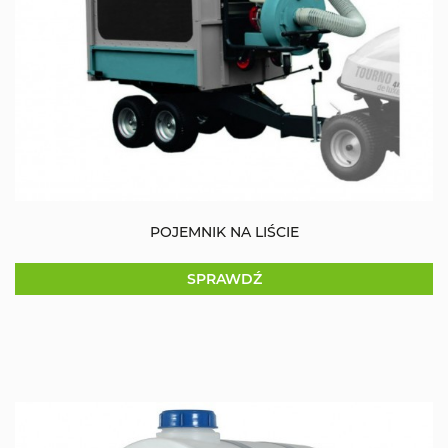
POJEMNIK NA LIŚCIE
SPRAWDŹ