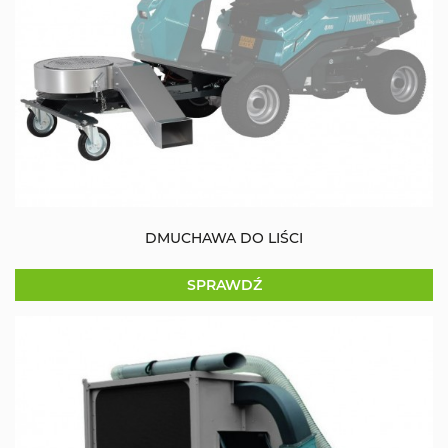
DMUCHAWA DO LIŚCI
SPRAWDŹ