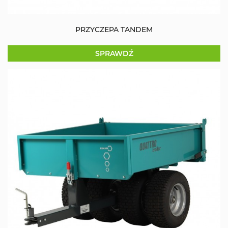
PRZYCZEPA TANDEM
SPRAWDŹ