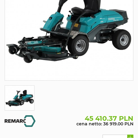
45 410.37 PLN
cena netto: 36 919.00 PLN