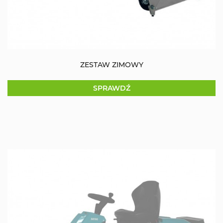
ZESTAW ZIMOWY
SPRAWDŹ