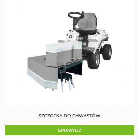
SZCZOTKA DO CHWASTÓW
SPRAWDŹ