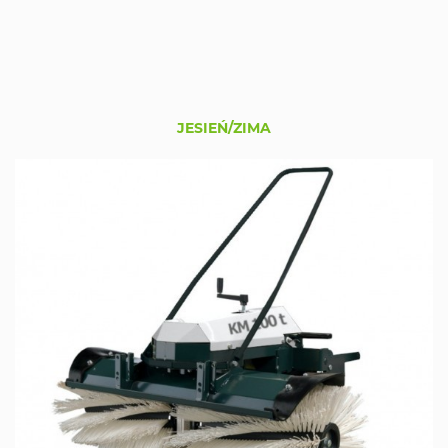
JESIEŃ/ZIMA