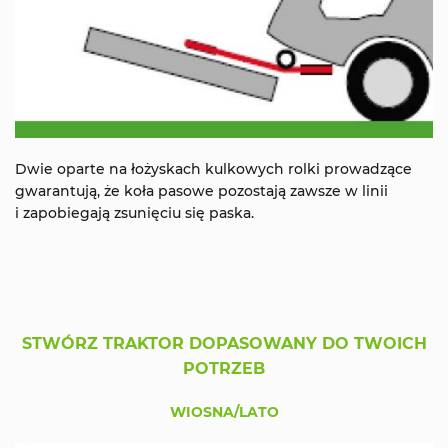
Dwie oparte na łożyskach kulkowych rolki prowadzące
gwarantują, że koła pasowe pozostają zawsze w linii
i zapobiegają zsunięciu się paska.
STWÓRZ TRAKTOR DOPASOWANY DO TWOICH
POTRZEB
WIOSNA/LATO