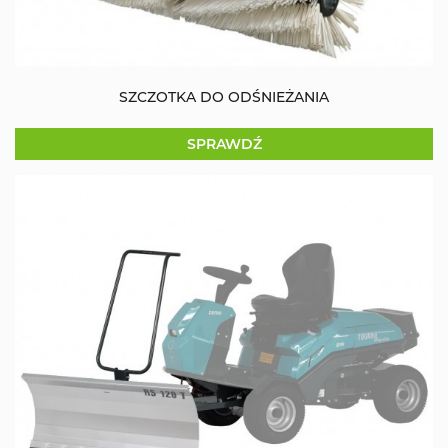
SZCZOTKA DO ODŚNIEŻANIA
SPRAWDŹ