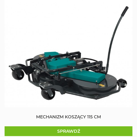
MECHANIZM KOSZĄCY 115 CM
SPRAWDŹ