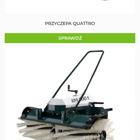
PRZYCZEPA QUATTRO
SPRAWDŹ