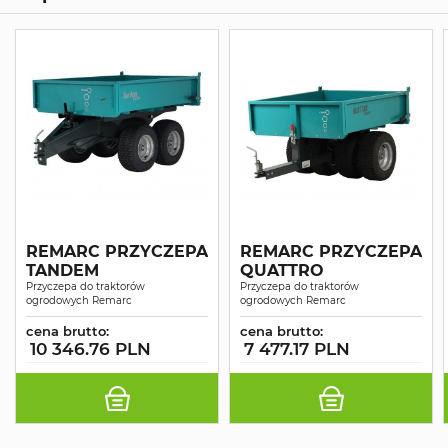
REMARC PRZYCZEPA
REMARC PRZYCZEPA
TANDEM
QUATTRO
Przyczepa do traktorów
Przyczepa do traktorów
ogrodowych Remarc
ogrodowych Remarc
cena brutto:
cena brutto:
10 346.76 PLN
7 477.17 PLN