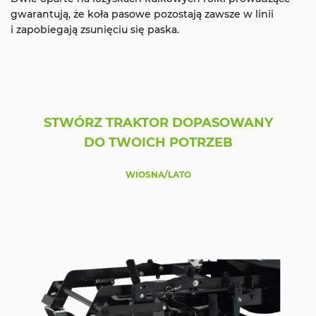
gwarantują, że koła pasowe pozostają zawsze w linii
i zapobiegają zsunięciu się paska.
STWÓRZ TRAKTOR DOPASOWANY
DO TWOICH POTRZEB
WIOSNA/LATO