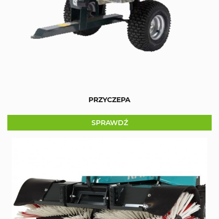
PRZYCZEPA
SPRAWDŹ