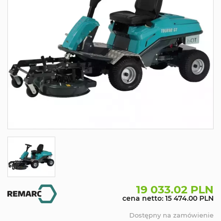
19 033.02 PLN
cena netto: 15 474.00 PLN
Dostępny na zamówienie