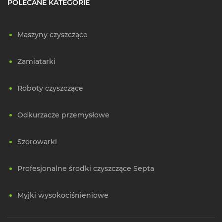
POLECANE KATEGORIE
Maszyny czyszczące
Zamiatarki
Roboty czyszczące
Odkurzacze przemysłowe
Szorowarki
Profesjonalne środki czyszczące Septa
Myjki wysokociśnieniowe