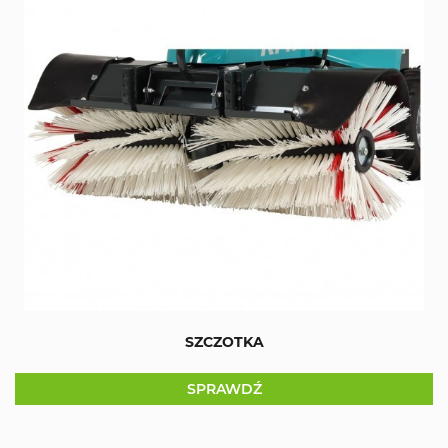
SZCZOTKA
SPRAWDŹ