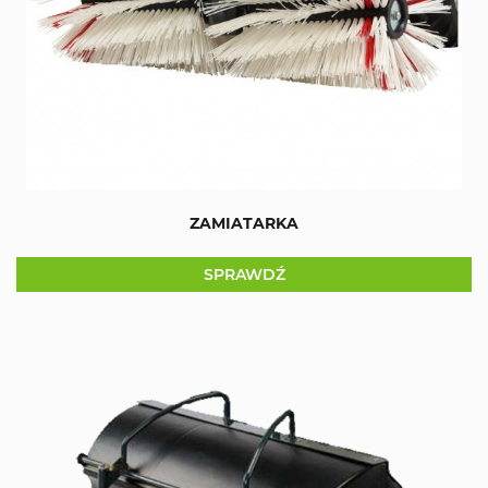
ZAMIATARKA
SPRAWDŹ