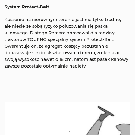
System Protect-Belt
Koszenie na nierównym terenie jest nie tylko trudne,
ale niesie ze sobą ryzyko poluzowania się paska
klinowego. Dlatego Remarc opracował dla rodziny
traktorów TOURNO specjalny system Protect-Belt.
Gwarantuje on, że agregat koszący bezustannie
dopasowuje się do ukształtowania terenu, zmieniając
swoją wysokość nawet o 18 cm, natomiast pasek klinowy
zawsze pozostaje optymalnie napięty