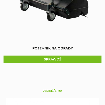
POJEMNIK NA ODPADY
SPRAWDŹ
JESIEŃ/ZIMA