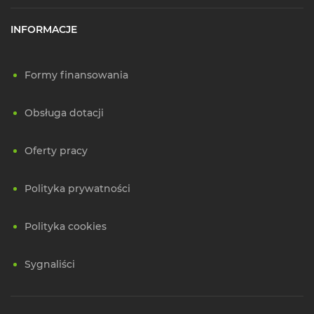
INFORMACJE
Formy finansowania
Obsługa dotacji
Oferty pracy
Polityka prywatności
Polityka cookies
Sygnaliści