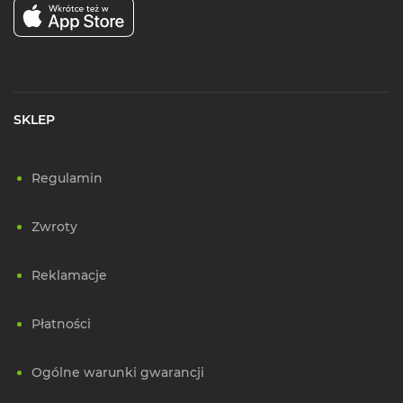
SKLEP
Regulamin
Zwroty
Reklamacje
Płatności
Ogólne warunki gwarancji