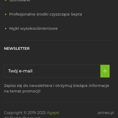
Profesjonalne środki czyszczące Septa
Myjki wysokociśnieniowe
NEWSLETTER
Zapisz się do newslettera i otrzymuj bieżące informacje
na temat promocji!
Copyright © 2019-2025
Agapit
artneo.pl