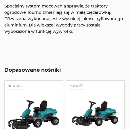
Specjalny system mocowania sprawia, że traktory
ogrodowe Tourno zmieniają się w małą ciężarówkę.
PRzyczepa wykonana jest z wysokiej jakości ryflowanego
aluminium. Dla większej wygody pracy została
wyposażona w funkcję wywrotki.
Dopasowane nośniki
NOWOŚĆ
NOWOŚĆ