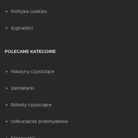
Polityka cookies
Sygnaliści
POLECANE KATEGORIE
Maszyny czyszczące
Zamiatarki
Roboty czyszczące
Odkurzacze przemysłowe
Szorowarki