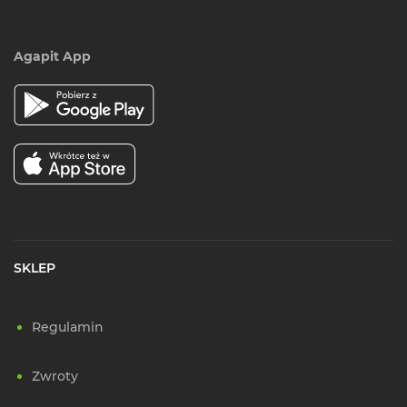
Agapit App
SKLEP
Regulamin
Zwroty