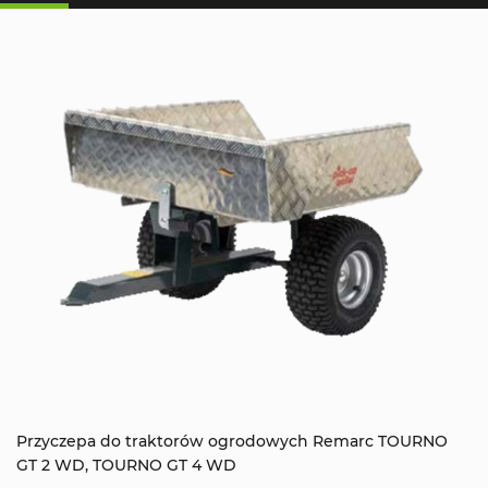
Przyczepa do traktorów ogrodowych Remarc TOURNO
GT 2 WD, TOURNO GT 4 WD