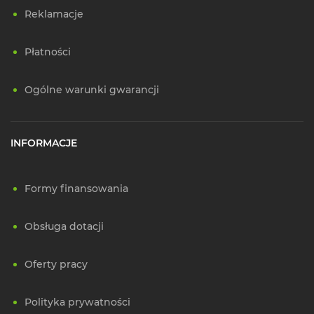
Reklamacje
Płatności
Ogólne warunki gwarancji
INFORMACJE
Formy finansowania
Obsługa dotacji
Oferty pracy
Polityka prywatności