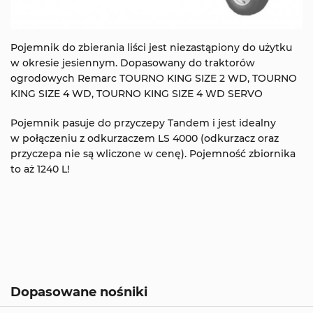
Pojemnik do zbierania liści jest niezastąpiony do użytku
w okresie jesiennym. Dopasowany do traktorów
ogrodowych Remarc TOURNO KING SIZE 2 WD, TOURNO
KING SIZE 4 WD, TOURNO KING SIZE 4 WD SERVO
Pojemnik pasuje do przyczepy Tandem i jest idealny
w połączeniu z odkurzaczem LS 4000 (odkurzacz oraz
przyczepa nie są wliczone w cenę). Pojemność zbiornika
to aż 1240 L!
Dopasowane nośniki