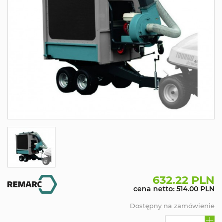
632.22 PLN
cena netto: 514.00 PLN
Dostępny na zamówienie