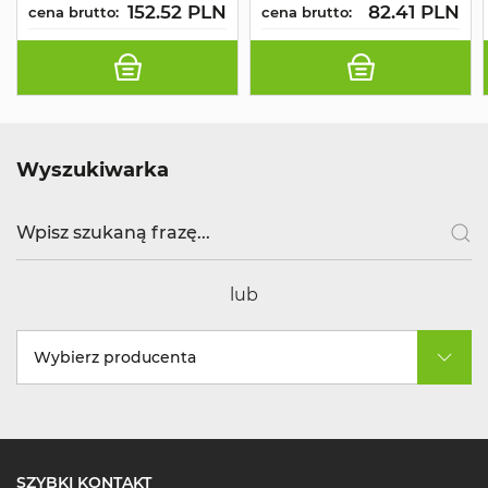
152.52 PLN
82.41 PLN
cena brutto:
cena brutto:
Wyszukiwarka
lub
Wybierz producenta
SZYBKI KONTAKT