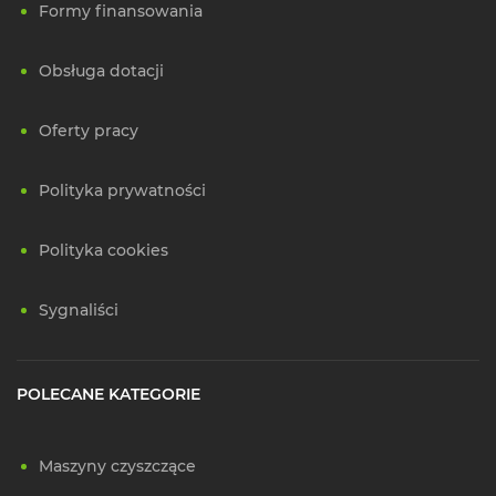
Formy finansowania
Obsługa dotacji
Oferty pracy
Polityka prywatności
Polityka cookies
Sygnaliści
POLECANE KATEGORIE
Maszyny czyszczące