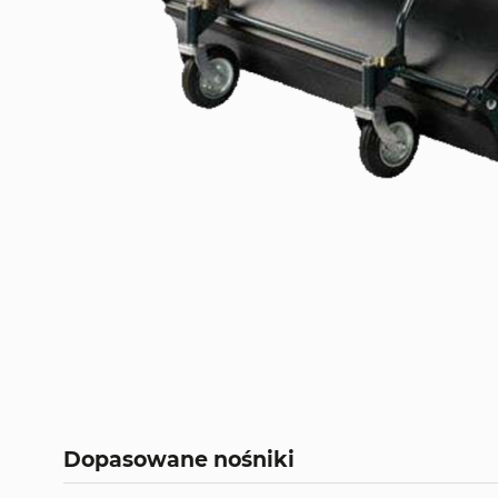
Dopasowane nośniki