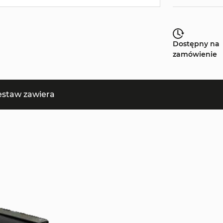
Dostępny na
zamówienie
estaw zawiera