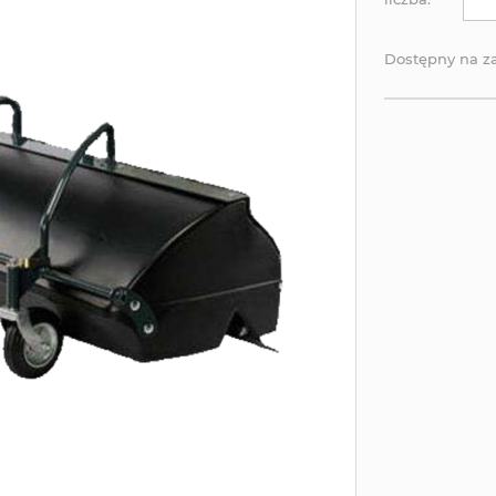
Dostępny na 