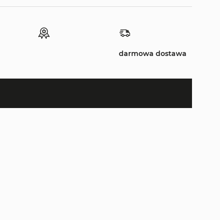
darmowa dostawa