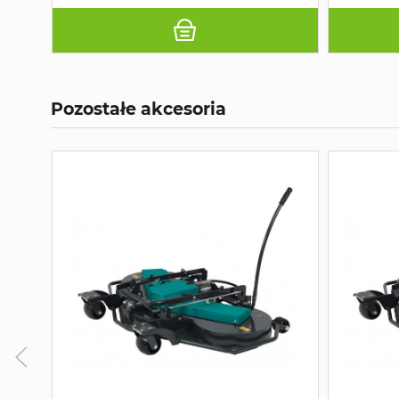
Pozostałe akcesoria