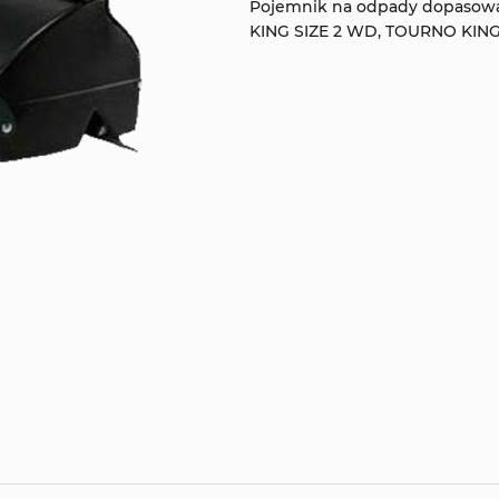
Pojemnik na odpady dopasow
KING SIZE 2 WD, TOURNO KIN