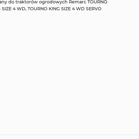
any do traktorów ogrodowych Remarc TOURNO
G SIZE 4 WD, TOURNO KING SIZE 4 WD SERVO