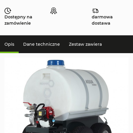
Dostępny na
darmowa
zamówienie
dostawa
Opis
Dane techniczne
Zestaw zawiera