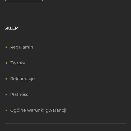
SKLEP
Regulamin
Zwroty
Reklamacje
Płatności
Ogólne warunki gwarancji