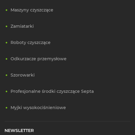
Maszyny czyszczące
Zamiatarki
Roboty czyszczące
Odkurzacze przemysłowe
Szorowarki
Profesjonalne środki czyszczące Septa
Myjki wysokociśnieniowe
NEWSLETTER