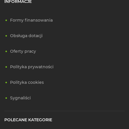
INFORMACJE
Formy finansowania
Obsługa dotacji
Oferty pracy
Polityka prywatności
Polityka cookies
Sygnaliści
POLECANE KATEGORIE