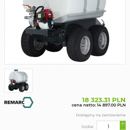
18 323.31 PLN
cena netto: 14 897.00 PLN
Dostępny na zamówienie
liczba: