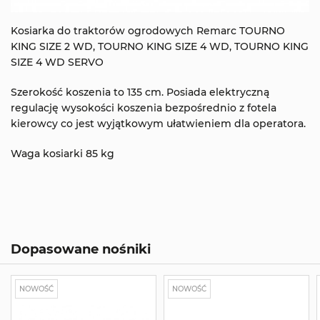
Kosiarka do traktorów ogrodowych Remarc TOURNO
KING SIZE 2 WD, TOURNO KING SIZE 4 WD, TOURNO KING
SIZE 4 WD SERVO
Szerokość koszenia to 135 cm. Posiada elektryczną
regulację wysokości koszenia bezpośrednio z fotela
kierowcy co jest wyjątkowym ułatwieniem dla operatora.
Waga kosiarki 85 kg
Dopasowane nośniki
NOWOŚĆ
NOWOŚĆ