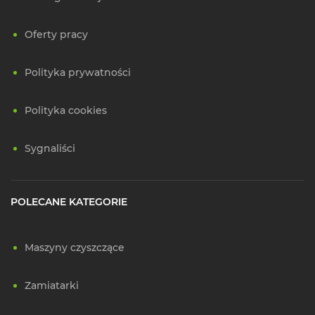
Oferty pracy
Polityka prywatności
Polityka cookies
Sygnaliści
POLECANE KATEGORIE
Maszyny czyszczące
Zamiatarki