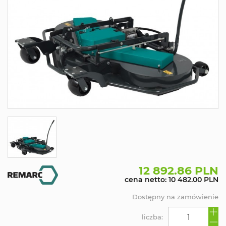
12 892.86 PLN
cena netto: 10 482.00 PLN
Dostępny na zamówienie
liczba: