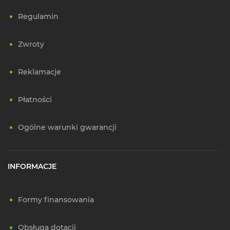
Regulamin
Zwroty
Reklamacje
Płatności
Ogólne warunki gwarancji
INFORMACJE
Formy finansowania
Obsługa dotacji