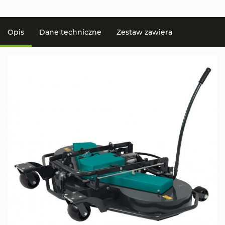
Opis
Dane techniczne
Zestaw zawiera