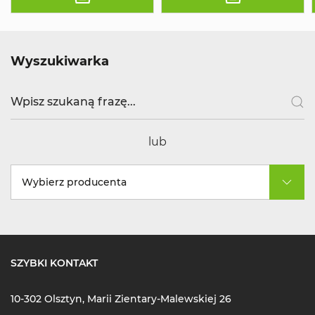
Wyszukiwarka
lub
Wybierz producenta
SZYBKI KONTAKT
10-302 Olsztyn, Marii Zientary-Malewskiej 26