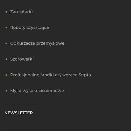
Zamiatarki
Roboty czyszczące
Odkurzacze przemysłowe
Szorowarki
Profesjonalne środki czyszczące Septa
Myjki wysokociśnieniowe
NEWSLETTER