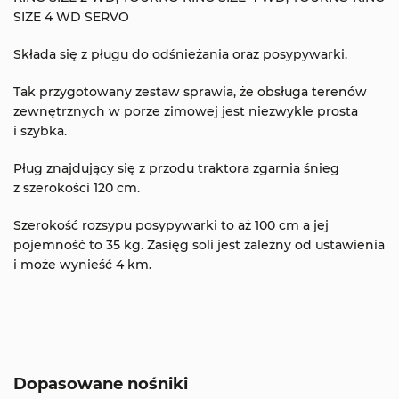
SIZE 4 WD SERVO
Składa się z pługu do odśnieżania oraz posypywarki.
Tak przygotowany zestaw sprawia, że obsługa terenów
zewnętrznych w porze zimowej jest niezwykle prosta
i szybka.
Pług znajdujący się z przodu traktora zgarnia śnieg
z szerokości 120 cm.
Szerokość rozsypu posypywarki to aż 100 cm a jej
pojemność to 35 kg. Zasięg soli jest zależny od ustawienia
i może wynieść 4 km.
Dopasowane nośniki