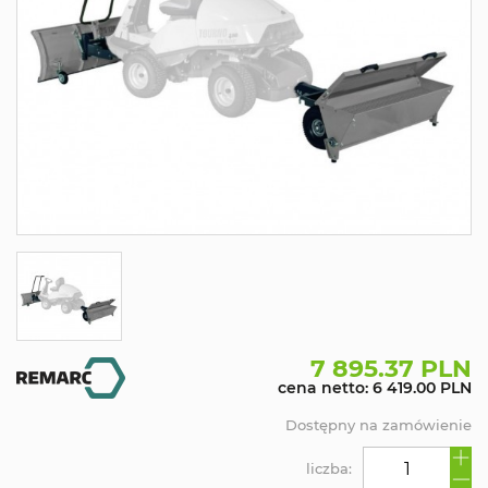
7 895.37 PLN
cena netto: 6 419.00 PLN
Dostępny na zamówienie
liczba: