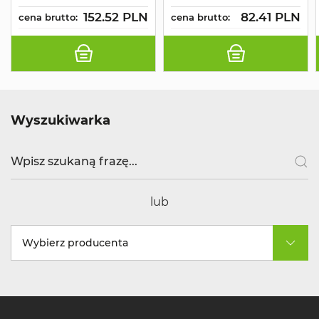
152.52 PLN
82.41 PLN
cena brutto:
cena brutto:
Wyszukiwarka
lub
Wybierz producenta