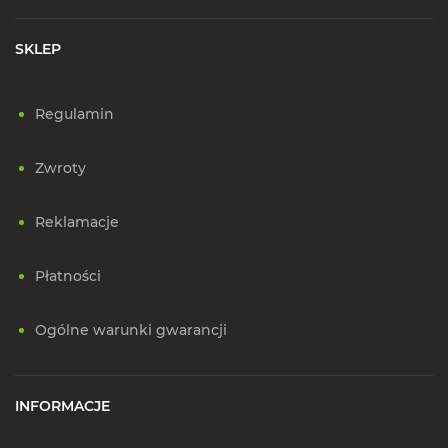
SKLEP
Regulamin
Zwroty
Reklamacje
Płatności
Ogólne warunki gwarancji
INFORMACJE