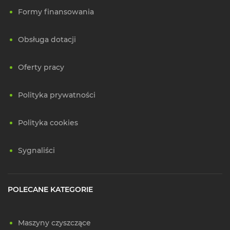
Formy finansowania
Obsługa dotacji
Oferty pracy
Polityka prywatności
Polityka cookies
Sygnaliści
POLECANE KATEGORIE
Maszyny czyszczące