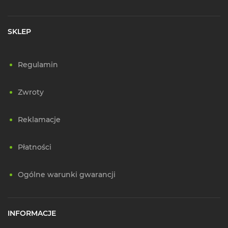
SKLEP
Regulamin
Zwroty
Reklamacje
Płatności
Ogólne warunki gwarancji
INFORMACJE