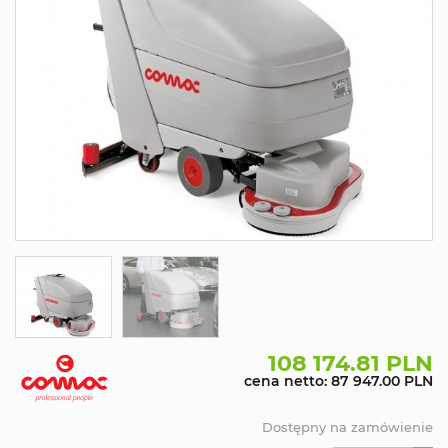
108 174.81 PLN
cena netto: 87 947.00 PLN
Dostępny na zamówienie