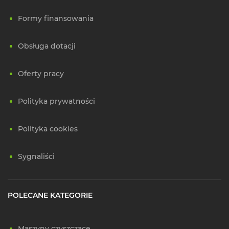
Formy finansowania
Obsługa dotacji
Oferty pracy
Polityka prywatności
Polityka cookies
Sygnaliści
POLECANE KATEGORIE
Maszyny czyszczące