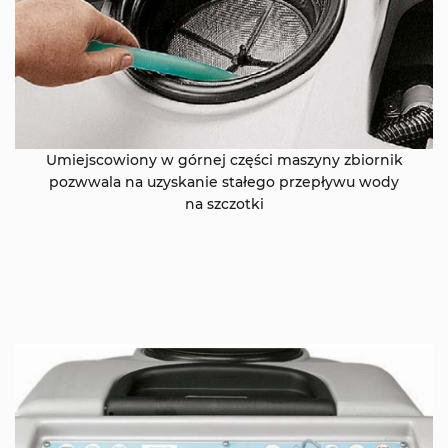
Umiejscowiony w górnej części maszyny zbiornik
pozwwala na uzyskanie stałego przepływu wody
na szczotki