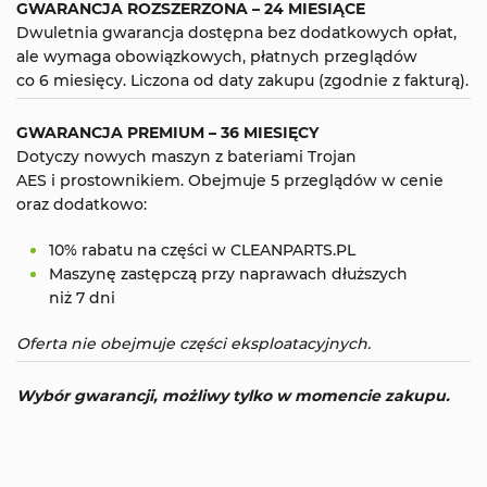
GWARANCJA ROZSZERZONA – 24 MIESIĄCE
Dwuletnia gwarancja dostępna bez dodatkowych opłat,
ale wymaga obowiązkowych, płatnych przeglądów
co 6 miesięcy. Liczona od daty zakupu (zgodnie z fakturą).
GWARANCJA PREMIUM – 36 MIESIĘCY
Dotyczy nowych maszyn z bateriami Trojan
AES i prostownikiem. Obejmuje 5 przeglądów w cenie
oraz dodatkowo:
10% rabatu na części w CLEANPARTS.PL
Maszynę zastępczą przy naprawach dłuższych
niż 7 dni
Oferta nie obejmuje części eksploatacyjnych.
Wybór gwarancji, możliwy tylko w momencie zakupu.