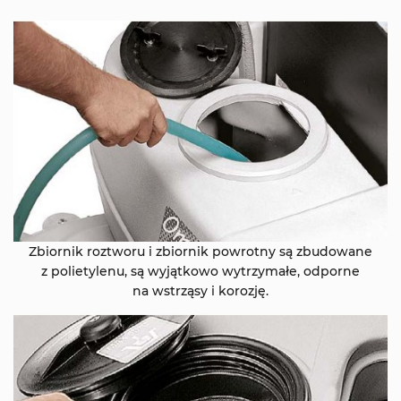
Zbiornik roztworu i zbiornik powrotny są zbudowane
z polietylenu, są wyjątkowo wytrzymałe, odporne
na wstrząsy i korozję.