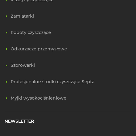
Zamiatarki
Roboty czyszczące
Odkurzacze przemysłowe
Szorowarki
Profesjonalne środki czyszczące Septa
Myjki wysokociśnieniowe
NEWSLETTER