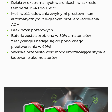
Działa w ekstremalnych warunkach, w zakresie
temperatur -40 do +60 °C
Możliwość ładowania zwykłymi prostownikami
automatycznymi z wgranym profilem ładowania
AGM
Brak ryzyk pożarowych.
Bateria została zrobiona w 80% z materiałów
z recyklingu i nadaje się do ponownego
przetworzenia w 99%!
Wysoka przepustowość mocy umożliwiająca szybkie
ładowanie akumulatorów