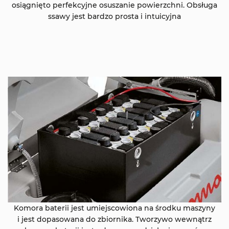
osiągnięto perfekcyjne osuszanie powierzchni. Obsługa
ssawy jest bardzo prosta i intuicyjna
Komora baterii jest umiejscowiona na środku maszyny
i jest dopasowana do zbiornika. Tworzywo wewnątrz