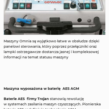
Maszyny Omnia są wyjątkowo łatwe w obsłudze dzięki
panelowi sterowania, który poprzez przełączniki oraz
lampki ostrzegawcze dostarcza jasnej i kompleksowej
informacji na temat statusu maszyny
Maszyna wyposażona w baterię AES AGM
Baterie AES firmy Trojan
stanowią rewolucję
w systemach zasilania maszyn czyszczących. Pionierska