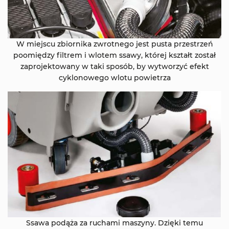
W miejscu zbiornika zwrotnego jest pusta przestrzeń
poomiędzy filtrem i wlotem ssawy, której kształt został
zaprojektowany w taki sposób, by wytworzyć efekt
cyklonowego wlotu powietrza
Ssawa podąża za ruchami maszyny. Dzięki temu