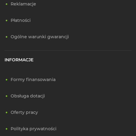
Reklamacje
Płatności
Ogólne warunki gwarancji
INFORMACJE
Formy finansowania
Obsługa dotacji
Oferty pracy
Polityka prywatności