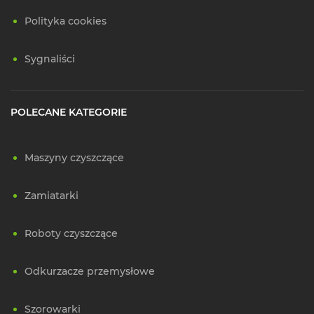
Polityka cookies
Sygnaliści
POLECANE KATEGORIE
Maszyny czyszczące
Zamiatarki
Roboty czyszczące
Odkurzacze przemysłowe
Szorowarki