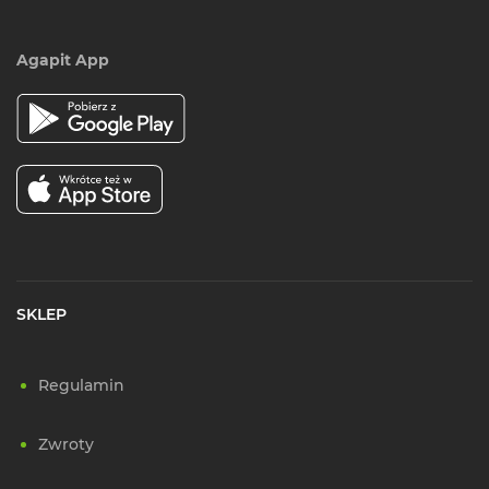
Agapit App
SKLEP
Regulamin
Zwroty