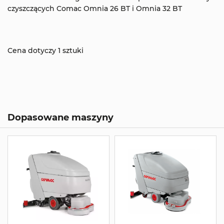
czyszczących Comac Omnia 26 BT i Omnia 32 BT
Cena dotyczy 1 sztuki
Dopasowane maszyny