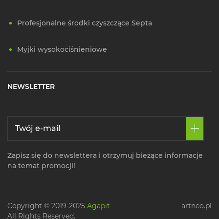
Profesjonalne środki czyszczące Septa
Myjki wysokociśnieniowe
NEWSLETTER
Zapisz się do newslettera i otrzymuj bieżące informacje
na temat promocji!
Copyright © 2019-2025
Agapit
artneo.pl
All Rights Reserved.