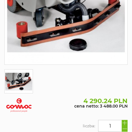
4 290.24 PLN
cena netto: 3 488.00 PLN
liczba: