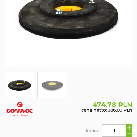
474.78 PLN
cena netto: 386.00 PLN
liczba: