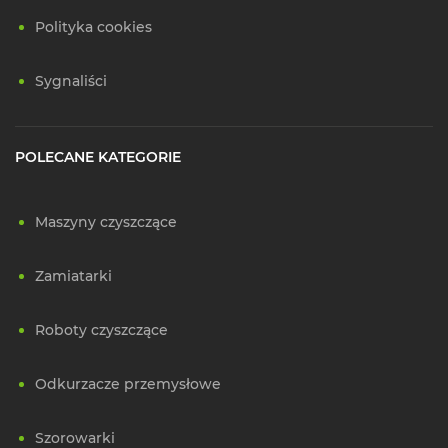
Polityka cookies
Sygnaliści
POLECANE KATEGORIE
Maszyny czyszczące
Zamiatarki
Roboty czyszczące
Odkurzacze przemysłowe
Szorowarki