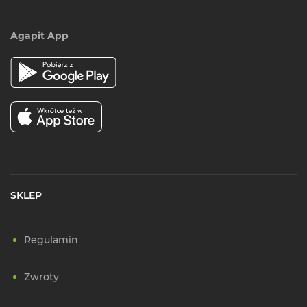
Agapit App
SKLEP
Regulamin
Zwroty