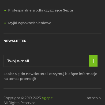
Profesjonalne środki czyszczące Septa
Myjki wysokociśnieniowe
NEWSLETTER
Zapisz się do newslettera i otrzymuj bieżące informacje
na temat promocji!
Copyright © 2019-2025
Agapit
artneo.pl
All Rights Reserved.