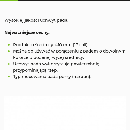
Wysokiej jakości uchwyt pada.
Najważniejsze cechy:
Produkt o średnicy: 410 mm (17 cali).
Można go używać w połączeniu z padem o dowolnym
kolorze o podanej wyżej średnicy.
Uchwyt pada wykorzystuje powierzchnię
przypominającą rzep.
Typ mocowania pada pełny (harpun).