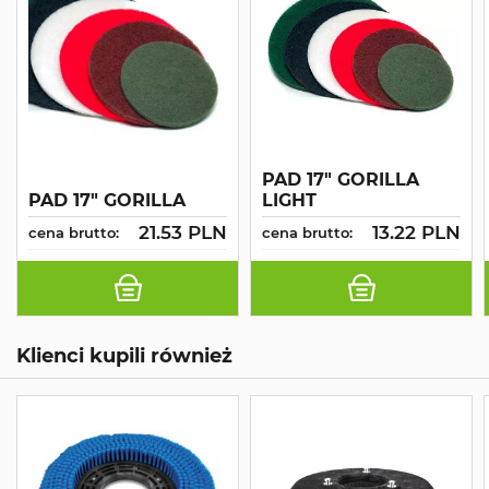
PAD 17" GORILLA
PAD 17" GORILLA
LIGHT
21.53 PLN
13.22 PLN
cena brutto:
cena brutto:
Klienci kupili również