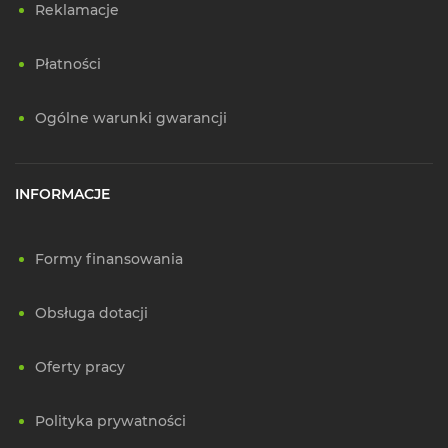
Reklamacje
Płatności
Ogólne warunki gwarancji
INFORMACJE
Formy finansowania
Obsługa dotacji
Oferty pracy
Polityka prywatności