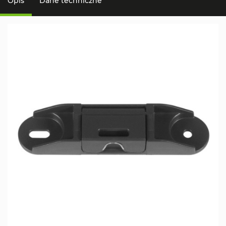
Opis
Dane techniczne