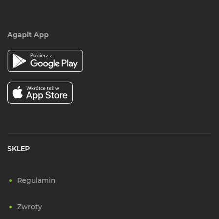
Agapit App
SKLEP
Regulamin
Zwroty