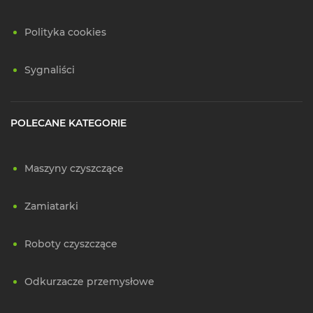
Polityka cookies
Sygnaliści
POLECANE KATEGORIE
Maszyny czyszczące
Zamiatarki
Roboty czyszczące
Odkurzacze przemysłowe