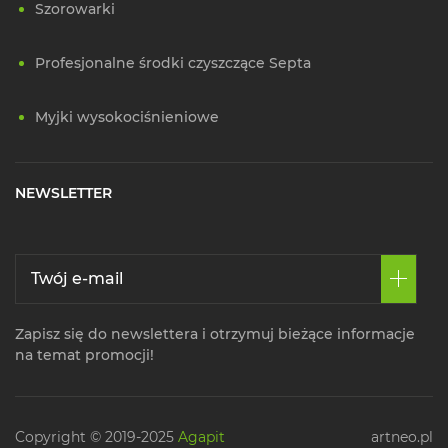
Szorowarki
Profesjonalne środki czyszczące Septa
Myjki wysokociśnieniowe
NEWSLETTER
Zapisz się do newslettera i otrzymuj bieżące informacje
na temat promocji!
Copyright © 2019-2025
Agapit
artneo.pl