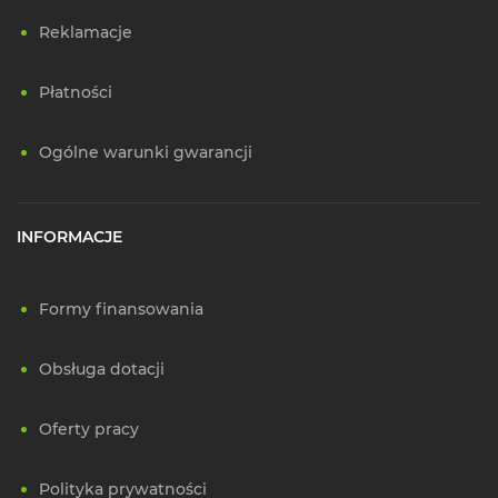
Reklamacje
Płatności
Ogólne warunki gwarancji
INFORMACJE
Formy finansowania
Obsługa dotacji
Oferty pracy
Polityka prywatności