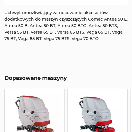
Uchwyt umożliwiający zamocowanie akcesoriów
dodatkowych do maszyn czyszczących Comac Antea 50 E,
Antea 50 B, Antea 50 BT, Antea 50 BTO, Antea 50 BTS,
Versa 55 BT, Versa 65 BT, Versa 65 BTS, Vega 65 BT, Vega
75 BT, Vega 85 BT, Vega 75 BTS, Vega 70 BTO
Dopasowane maszyny