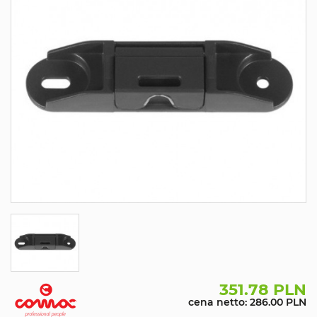
351.78 PLN
cena netto: 286.00 PLN